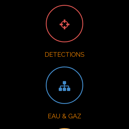
DETECTIONS
EAU & GAZ