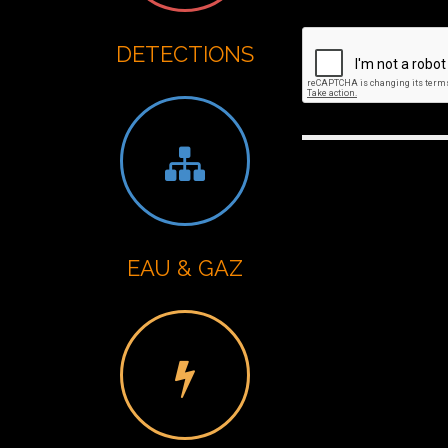
DETECTIONS
EAU & GAZ