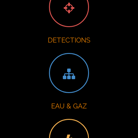
DETECTIONS
EAU & GAZ