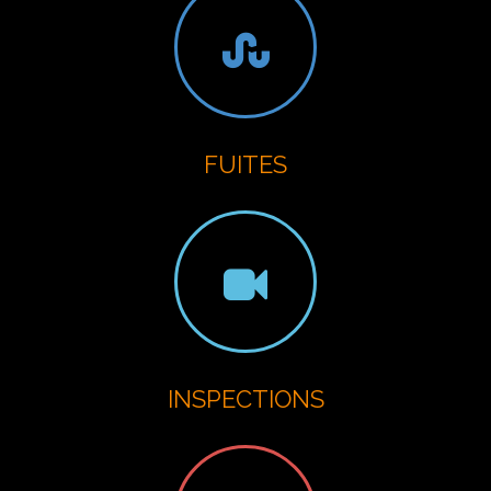
FUITES
INSPECTIONS