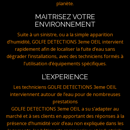
planète.
MAITRISEZ VOTRE
ENVIRONNEMENT
Suite à un sinistre, ou a la simple apparition
d’humidité, GOLFE DETECTIONS 3eme OEIL intervient
rapidement afin de localiser la fuite d’eau sans
dégrader l’installations, avec des techniciens formés à
l’utilisation d’équipements spécifiques.
L’EXPERIENCE
Les techniciens GOLFE DETECTIONS 3eme OEIL
interviennent autour de l’eau pour de nombreuses
prestations
GOLFE DETECTIONS 3eme OEIL a su s’adapter au
marché et à ses clients en apportant des réponses à la
présence d’humidité voir d’eau non expliquée dans les