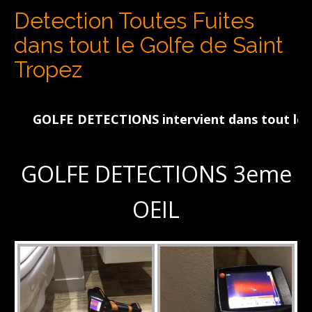
Detection Toutes Fuites
dans tout le Golfe de Saint
Tropez
GOLFE DETECTIONS intervient dans tout le Golfe
GOLFE DETECTIONS 3eme
OEIL