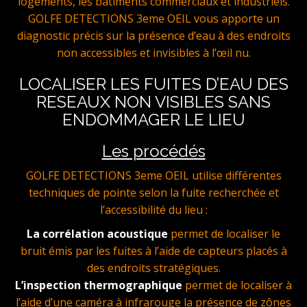
logements, les bâtiments commerciaux et industriels.
GOLFE DETECTIONS 3eme OEIL vous apporte un
diagnostic précis sur la présence d’eau à des endroits
non accessibles et invisibles à l’œil nu.
LOCALISER LES FUITES D’EAU DES
RESEAUX NON VISIBLES SANS
ENDOMMAGER LE LIEU
Les procédés
GOLFE DETECTIONS 3eme OEIL utilise différentes
techniques de pointe selon la fuite recherchée et
l’accessibilité du lieu :
La corrélation acoustique
permet de localiser le
bruit émis par les fuites à l’aide de capteurs placés à
des endroits stratégiques.
L’inspection thermographique
permet de localiser à
l’aide d’une caméra à infrarouge la présence de zônes