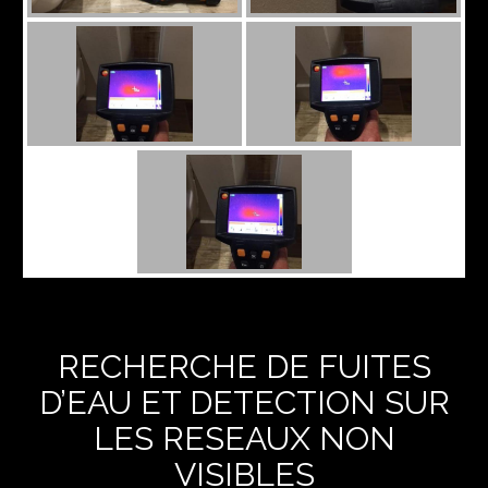
RECHERCHE DE FUITES
D’EAU ET DETECTION SUR
LES RESEAUX NON
VISIBLES