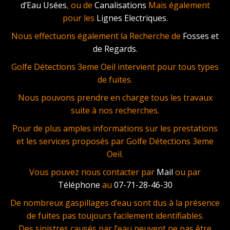
d’Eau Usées
, ou de
Canalisations
Mais également
pour les
Lignes Electriques.
Nous effectuons également la Recherche de
Fosses et
de Regards.
Golfe Détections 3eme Oeil intervient pour tous types
de fuites.
Nous pouvons prendre en charge tous les travaux
suite à nos recherches.
Pour de plus amples informations sur les prestations
et les services proposés par Golfe Détections 3eme
Oeil.
Vous pouvez nous contacter par
Mail
ou par
Téléphone
au
07-71-28-46-30
De nombreux gaspillages d’eau sont dus à la présence
de fuites pas toujours facilement identifiables.
Des sinistres causés par l’eau peuvent ne pas être