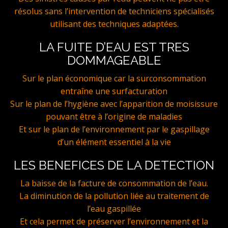
résolus sans l’intervention de techniciens spécialisés
utilisant des techniques adaptées.
LA FUITE D’EAU EST TRES
DOMMAGEABLE
Sur le plan économique car la surconsommation
entraîne une surfacturation
Sur le plan de l’hygiène avec l’apparition de moisissure
pouvant être à l’origine de maladies
Et sur le plan de l’environnement par le gaspillage
d’un élément essentiel à la vie
LES BENEFICES DE LA DETECTION
La baisse de la facture de consommation de l’eau.
La diminution de la pollution liée au traitement de
l’eau gaspillée
Et cela permet de préserver l’environnement et la