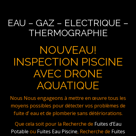
EAU – GAZ – ELECTRIQUE –
THERMOGRAPHIE
NOUVEAU!
INSPECTION PISCINE
AVEC DRONE
AQUATIQUE
Nous Nous engageons à mettre en œuvre tous les
moyens possibles pour détecter vos problèmes de
fuite d’ eau et de plomberie sans détériorations.
Que cela soit pour la Recherche de
Fuites d’Eau
Potable
ou
Fuites Eau Piscine
, Recherche de
Fuites