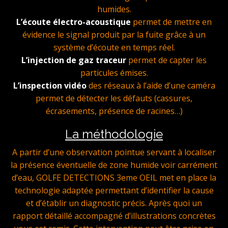
humides.
L’écoute électro-acoustique
permet de mettre en
évidence le signal produit par la fuite grâce à un
système d’écoute en temps réel.
L’injection de gaz traceur
permet de capter les
particules émises.
L’inspection vidéo
des réseaux à l’aide d’une caméra
permet de détecter les défauts (cassures,
écrasements, présence de racines…)
La méthodologie
A partir d’une observation pointue servant à localiser
la présence éventuelle de zone humide voir carrément
d’eau, GOLFE DETECTIONS 3eme OEIL met en place la
technologie adaptée permettant d’identifier la cause
et d’établir un diagnostic précis. Après quoi un
rapport détaillé accompagné d’illustrations concrètes