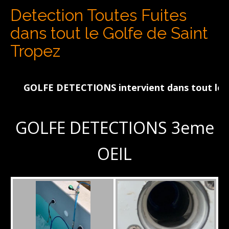
Detection Toutes Fuites
dans tout le Golfe de Saint
Tropez
GOLFE DETECTIONS intervient dans tout le Golfe 
GOLFE DETECTIONS 3eme
OEIL