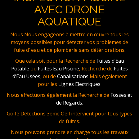
AVEC DRONE
AQUATIQUE
Nous Nous engageons à mettre en œuvre tous les
moyens possibles pour détecter vos problèmes de
fuite d’ eau et de plomberie sans détériorations.
Que cela soit pour la Recherche de
Fuites d’Eau
Potable
ou
Fuites Eau Piscine
, Recherche de
Fuites
d’Eau Usées
, ou de
Canalisations
Mais également
pour les
Lignes Electriques.
Nous effectuons également la Recherche de
Fosses et
de Regards.
Golfe Détections 3eme Oeil intervient pour tous types
de fuites.
Nous pouvons prendre en charge tous les travaux