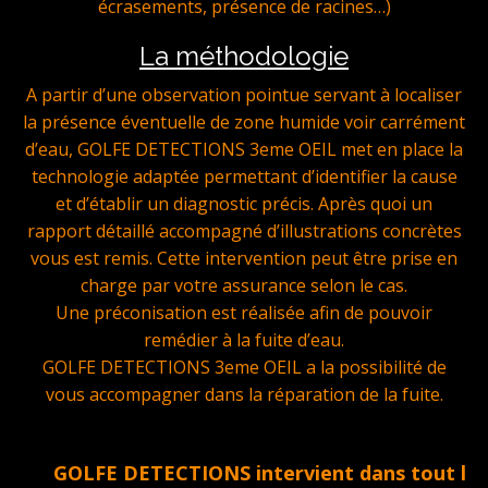
écrasements, présence de racines…)
La méthodologie
A partir d’une observation pointue servant à localiser
la présence éventuelle de zone humide voir carrément
d’eau, GOLFE DETECTIONS 3eme OEIL met en place la
technologie adaptée permettant d’identifier la cause
et d’établir un diagnostic précis. Après quoi un
rapport détaillé accompagné d’illustrations concrètes
vous est remis. Cette intervention peut être prise en
charge par votre assurance selon le cas.
Une préconisation est réalisée afin de pouvoir
remédier à la fuite d’eau.
GOLFE DETECTIONS 3eme OEIL a la possibilité de
vous accompagner dans la réparation de la fuite.
GOLFE DETECTIONS intervient dans tout le Golfe 