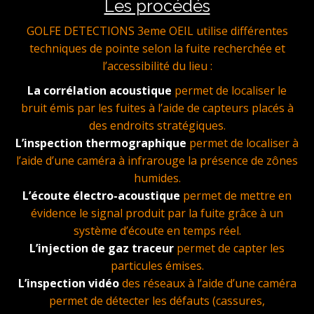
Les procédés
GOLFE DETECTIONS 3eme OEIL utilise différentes
techniques de pointe selon la fuite recherchée et
l’accessibilité du lieu :
La corrélation acoustique
permet de localiser le
bruit émis par les fuites à l’aide de capteurs placés à
des endroits stratégiques.
L’inspection thermographique
permet de localiser à
l’aide d’une caméra à infrarouge la présence de zônes
humides.
L’écoute électro-acoustique
permet de mettre en
évidence le signal produit par la fuite grâce à un
système d’écoute en temps réel.
L’injection de gaz traceur
permet de capter les
particules émises.
L’inspection vidéo
des réseaux à l’aide d’une caméra
permet de détecter les défauts (cassures,