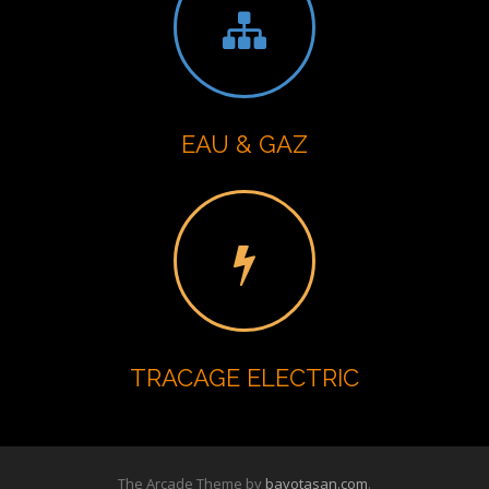
EAU & GAZ
TRACAGE ELECTRIC
The Arcade Theme by
bavotasan.com
.