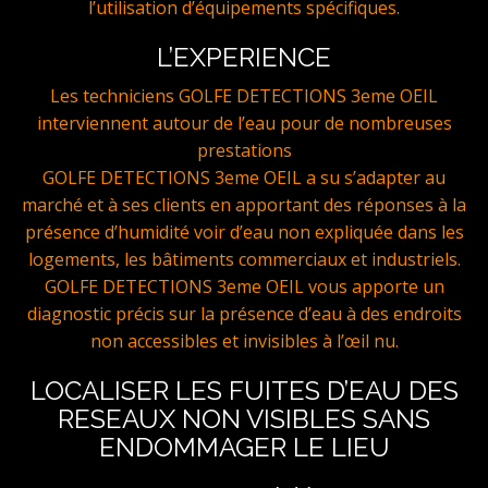
l’utilisation d’équipements spécifiques.
L’EXPERIENCE
Les techniciens GOLFE DETECTIONS 3eme OEIL
interviennent autour de l’eau pour de nombreuses
prestations
GOLFE DETECTIONS 3eme OEIL a su s’adapter au
marché et à ses clients en apportant des réponses à la
présence d’humidité voir d’eau non expliquée dans les
logements, les bâtiments commerciaux et industriels.
GOLFE DETECTIONS 3eme OEIL vous apporte un
diagnostic précis sur la présence d’eau à des endroits
non accessibles et invisibles à l’œil nu.
LOCALISER LES FUITES D’EAU DES
RESEAUX NON VISIBLES SANS
ENDOMMAGER LE LIEU