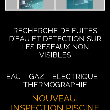
RECHERCHE DE FUITES
D’EAU ET DETECTION SUR
LES RESEAUX NON
VISIBLES
EAU – GAZ – ELECTRIQUE –
THERMOGRAPHIE
NOUVEAU!
INSPECTION PISCINE