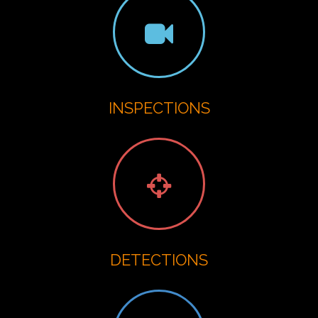
INSPECTIONS
DETECTIONS