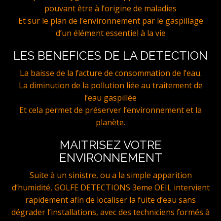
pouvant être à l’origine de maladies
Et sur le plan de l’environnement par le gaspillage
d’un élément essentiel à la vie
LES BENEFICES DE LA DETECTION
La baisse de la facture de consommation de l’eau.
La diminution de la pollution liée au traitement de
l’eau gaspillée
Et cela permet de préserver l’environnement et la
planète.
MAITRISEZ VOTRE
ENVIRONNEMENT
Suite à un sinistre, ou a la simple apparition
d’humidité, GOLFE DETECTIONS 3eme OEIL intervient
rapidement afin de localiser la fuite d’eau sans
dégrader l’installations, avec des techniciens formés à