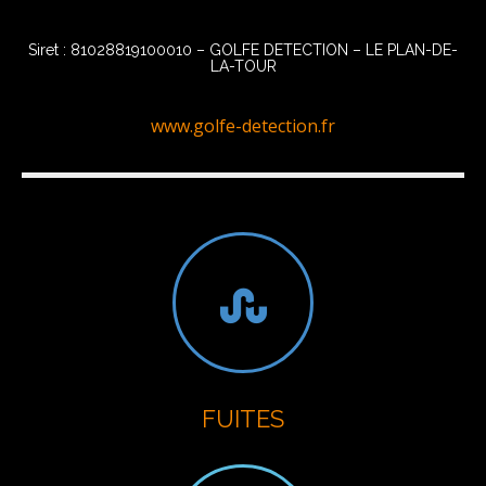
Siret : 81028819100010 – GOLFE DETECTION – LE PLAN-DE-
LA-TOUR
www.golfe-detection.fr
FUITES