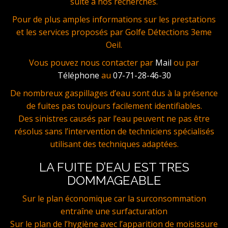
suite à nos recherches.
Pour de plus amples informations sur les prestations
et les services proposés par Golfe Détections 3eme
Oeil.
Vous pouvez nous contacter par
Mail
ou par
Téléphone
au
07-71-28-46-30
De nombreux gaspillages d’eau sont dus à la présence
de fuites pas toujours facilement identifiables.
Des sinistres causés par l’eau peuvent ne pas être
résolus sans l’intervention de techniciens spécialisés
utilisant des techniques adaptées.
LA FUITE D’EAU EST TRES
DOMMAGEABLE
Sur le plan économique car la surconsommation
entraîne une surfacturation
Sur le plan de l’hygiène avec l’apparition de moisissure