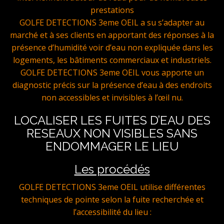
prestations
GOLFE DETECTIONS 3eme OEIL a su s’adapter au
marché et à ses clients en apportant des réponses à la
présence d’humidité voir d’eau non expliquée dans les
logements, les bâtiments commerciaux et industriels.
GOLFE DETECTIONS 3eme OEIL vous apporte un
diagnostic précis sur la présence d’eau à des endroits
non accessibles et invisibles à l’œil nu.
LOCALISER LES FUITES D’EAU DES
RESEAUX NON VISIBLES SANS
ENDOMMAGER LE LIEU
Les procédés
GOLFE DETECTIONS 3eme OEIL utilise différentes
techniques de pointe selon la fuite recherchée et
l’accessibilité du lieu :