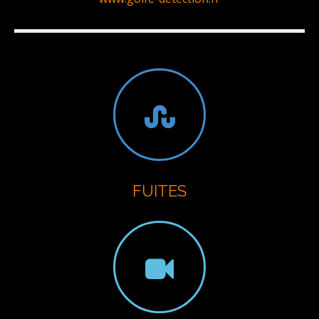
FUITES