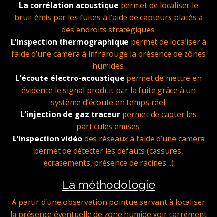
La corrélation acoustique
permet de localiser le
bruit émis par les fuites à l’aide de capteurs placés à
des endroits stratégiques.
L’inspection thermographique
permet de localiser à
l’aide d’une caméra à infrarouge la présence de zônes
humides.
L’écoute électro-acoustique
permet de mettre en
évidence le signal produit par la fuite grâce à un
système d’écoute en temps réel.
L’injection de gaz traceur
permet de capter les
particules émises.
L’inspection vidéo
des réseaux à l’aide d’une caméra
permet de détecter les défauts (cassures,
écrasements, présence de racines…)
La méthodologie
A partir d’une observation pointue servant à localiser
la présence éventuelle de zone humide voir carrément