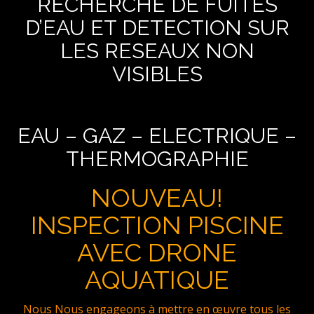
RECHERCHE DE FUITES
D’EAU ET DETECTION SUR
LES RESEAUX NON
VISIBLES
EAU – GAZ – ELECTRIQUE –
THERMOGRAPHIE
NOUVEAU!
INSPECTION PISCINE
AVEC DRONE
AQUATIQUE
Nous Nous engageons à mettre en œuvre tous les