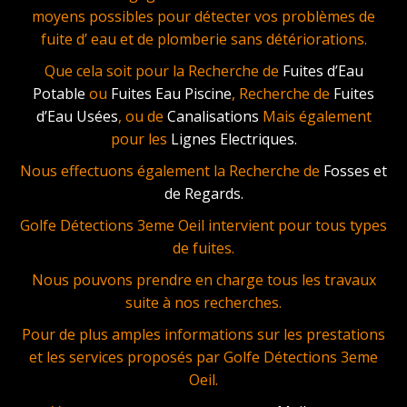
moyens possibles pour détecter vos problèmes de
fuite d’ eau et de plomberie sans détériorations.
Que cela soit pour la Recherche de
Fuites d’Eau
Potable
ou
Fuites Eau Piscine
, Recherche de
Fuites
d’Eau Usées
, ou de
Canalisations
Mais également
pour les
Lignes Electriques.
Nous effectuons également la Recherche de
Fosses et
de Regards.
Golfe Détections 3eme Oeil intervient pour tous types
de fuites.
Nous pouvons prendre en charge tous les travaux
suite à nos recherches.
Pour de plus amples informations sur les prestations
et les services proposés par Golfe Détections 3eme
Oeil.