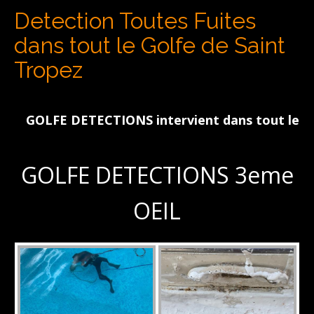
Detection Toutes Fuites
dans tout le Golfe de Saint
Tropez
GOLFE DETECTIONS intervient dans tout le Golfe d
GOLFE DETECTIONS 3eme
OEIL