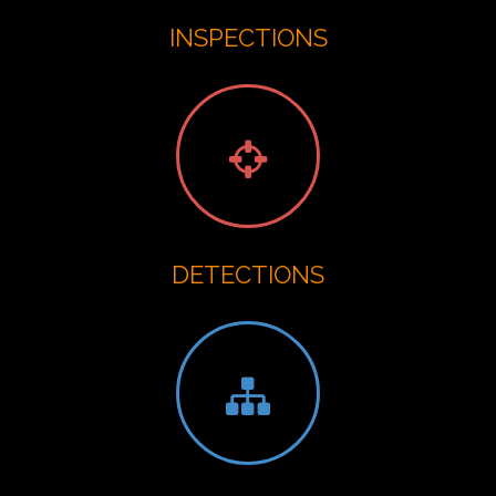
INSPECTIONS
DETECTIONS