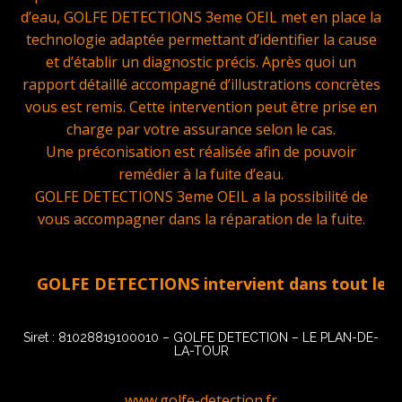
d’eau, GOLFE DETECTIONS 3eme OEIL met en place la
technologie adaptée permettant d’identifier la cause
et d’établir un diagnostic précis. Après quoi un
rapport détaillé accompagné d’illustrations concrètes
vous est remis. Cette intervention peut être prise en
charge par votre assurance selon le cas.
Une préconisation est réalisée afin de pouvoir
remédier à la fuite d’eau.
GOLFE DETECTIONS 3eme OEIL a la possibilité de
vous accompagner dans la réparation de la fuite.
GOLFE DETECTIONS intervient dans tout le Golfe 
Siret : 81028819100010 – GOLFE DETECTION – LE PLAN-DE-
LA-TOUR
www.golfe-detection.fr