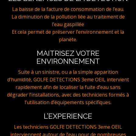
La baisse de la facture de consommation de l’eau.
La diminution de la pollution liée au traitement de
l’eau gaspillée
Et cela permet de préserver l’environnement et la
planète.
MAITRISEZ VOTRE
ENVIRONNEMENT
Suite à un sinistre, ou a la simple apparition
d’humidité, GOLFE DETECTIONS 3eme OEIL intervient
rapidement afin de localiser la fuite d’eau sans
dégrader l’installations, avec des techniciens formés à
l’utilisation d’équipements spécifiques.
L’EXPERIENCE
Les techniciens GOLFE DETECTIONS 3eme OEIL
interviennent autour de l’eau pour de nombreuses