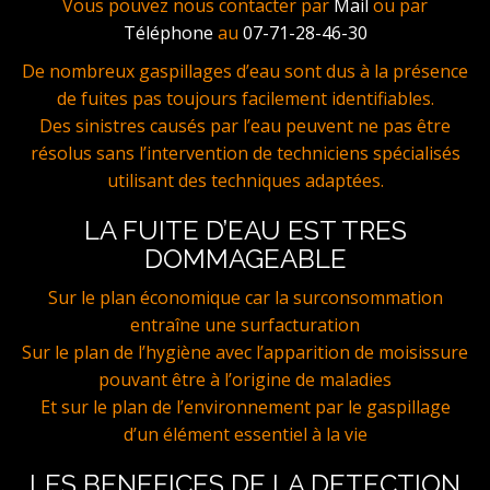
Vous pouvez nous contacter par
Mail
ou par
Téléphone
au
07-71-28-46-30
De nombreux gaspillages d’eau sont dus à la présence
de fuites pas toujours facilement identifiables.
Des sinistres causés par l’eau peuvent ne pas être
résolus sans l’intervention de techniciens spécialisés
utilisant des techniques adaptées.
LA FUITE D’EAU EST TRES
DOMMAGEABLE
Sur le plan économique car la surconsommation
entraîne une surfacturation
Sur le plan de l’hygiène avec l’apparition de moisissure
pouvant être à l’origine de maladies
Et sur le plan de l’environnement par le gaspillage
d’un élément essentiel à la vie
LES BENEFICES DE LA DETECTION