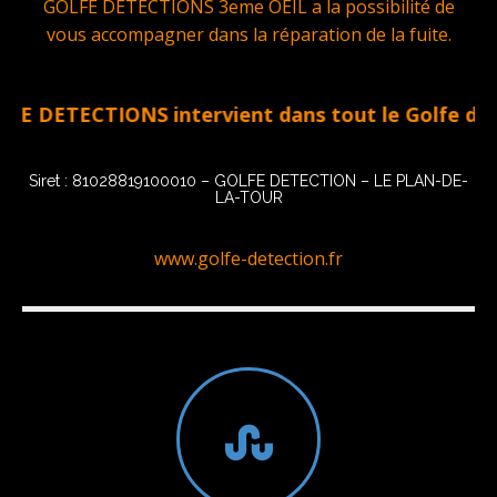
GOLFE DETECTIONS 3eme OEIL a la possibilité de
vous accompagner dans la réparation de la fuite.
TIONS intervient dans tout le Golfe de St Tropez 
Siret : 81028819100010 – GOLFE DETECTION – LE PLAN-DE-
LA-TOUR
www.golfe-detection.fr