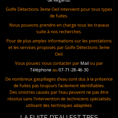
Golfe Détections 3eme Oeil intervient pour tous types
de fuites.
Nous pouvons prendre en charge tous les travaux
suite à nos recherches.
Pour de plus amples informations sur les prestations
et les services proposés par Golfe Détections 3eme
Oeil.
Vous pouvez nous contacter par
Mail
ou par
Téléphone
au
07-71-28-46-30
De nombreux gaspillages d’eau sont dus à la présence
de fuites pas toujours facilement identifiables.
Des sinistres causés par l’eau peuvent ne pas être
résolus sans l’intervention de techniciens spécialisés
utilisant des techniques adaptées.
LA FUITE D’EAU EST TRES