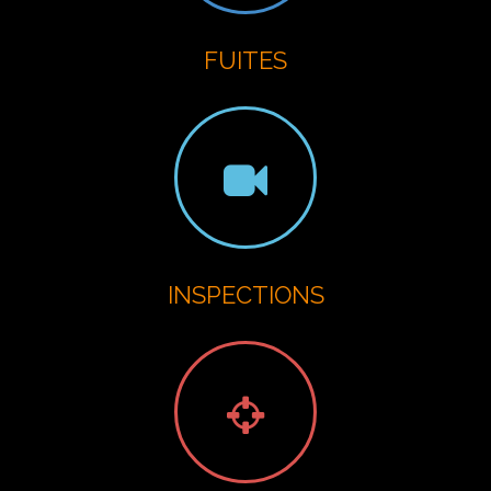
FUITES
INSPECTIONS