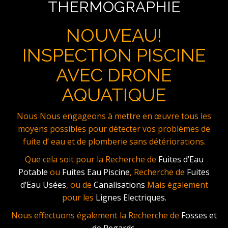
THERMOGRAPHIE
NOUVEAU!
INSPECTION PISCINE
AVEC DRONE
AQUATIQUE
Nous Nous engageons à mettre en œuvre tous les
moyens possibles pour détecter vos problèmes de
fuite d’ eau et de plomberie sans détériorations.
Que cela soit pour la Recherche de
Fuites d’Eau
Potable
ou
Fuites Eau Piscine
, Recherche de
Fuites
d’Eau Usées
, ou de
Canalisations
Mais également
pour les
Lignes Electriques.
Nous effectuons également la Recherche de
Fosses et
de Regards.