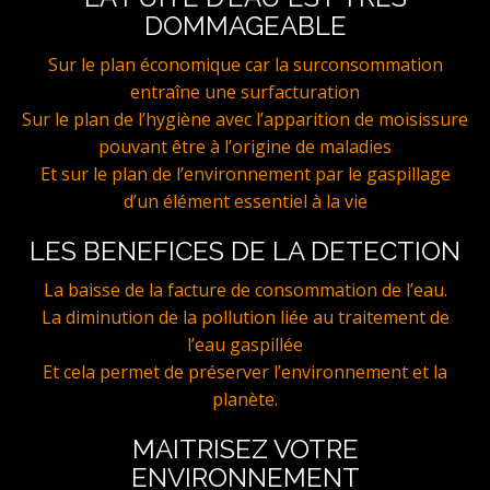
DOMMAGEABLE
Sur le plan économique car la surconsommation
entraîne une surfacturation
Sur le plan de l’hygiène avec l’apparition de moisissure
pouvant être à l’origine de maladies
Et sur le plan de l’environnement par le gaspillage
d’un élément essentiel à la vie
LES BENEFICES DE LA DETECTION
La baisse de la facture de consommation de l’eau.
La diminution de la pollution liée au traitement de
l’eau gaspillée
Et cela permet de préserver l’environnement et la
planète.
MAITRISEZ VOTRE
ENVIRONNEMENT