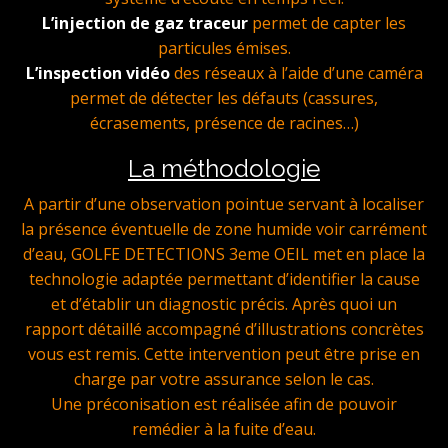
L’injection de gaz traceur
permet de capter les
particules émises.
L’inspection vidéo
des réseaux à l’aide d’une caméra
permet de détecter les défauts (cassures,
écrasements, présence de racines…)
La méthodologie
A partir d’une observation pointue servant à localiser
la présence éventuelle de zone humide voir carrément
d’eau, GOLFE DETECTIONS 3eme OEIL met en place la
technologie adaptée permettant d’identifier la cause
et d’établir un diagnostic précis. Après quoi un
rapport détaillé accompagné d’illustrations concrètes
vous est remis. Cette intervention peut être prise en
charge par votre assurance selon le cas.
Une préconisation est réalisée afin de pouvoir
remédier à la fuite d’eau.