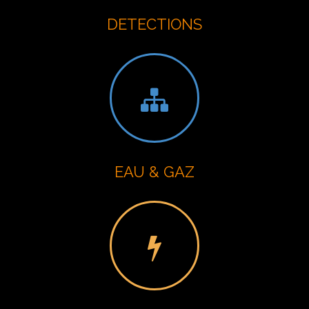
DETECTIONS
EAU & GAZ