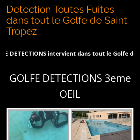
Detection Toutes Fuites
dans tout le Golfe de Saint
Tropez
IONS intervient dans tout le Golfe de St Tropez 
GOLFE DETECTIONS 3eme
OEIL