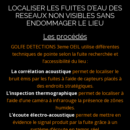
LOCALISER LES FUITES D’EAU DES
RESEAUX NON VISIBLES SANS
ENDOMMAGER LE LIEU
Les procédés
GOLFE DETECTIONS 3eme OEIL utilise différentes
techniques de pointe selon la fuite recherchée et
l’accessibilité du lieu :
La corrélation acoustique
permet de localiser le
bruit émis par les fuites à l’aide de capteurs placés à
des endroits stratégiques.
L’inspection thermographique
permet de localiser à
l’aide d’une caméra à infrarouge la présence de zônes
humides.
L’écoute électro-acoustique
permet de mettre en
évidence le signal produit par la fuite grâce à un
système d’écoute en temps réel.