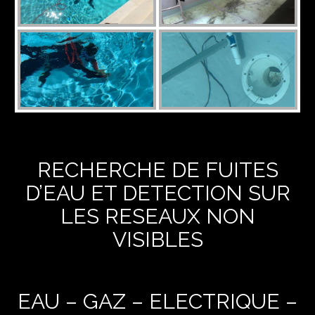
RECHERCHE DE FUITES
D’EAU ET DETECTION SUR
LES RESEAUX NON
VISIBLES
EAU – GAZ – ELECTRIQUE –