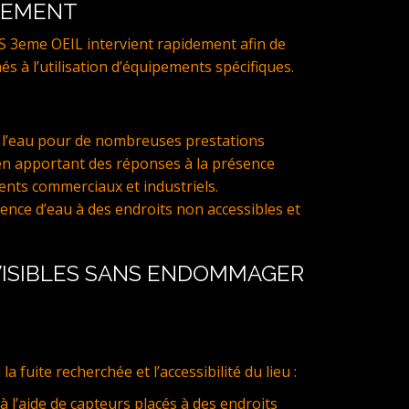
NEMENT
S 3eme OEIL intervient rapidement afin de
més à l’utilisation d’équipements spécifiques.
l’eau pour de nombreuses prestations
en apportant des réponses à la présence
ents commerciaux et industriels.
ce d’eau à des endroits non accessibles et
 VISIBLES SANS ENDOMMAGER
uite recherchée et l’accessibilité du lieu :
 à l’aide de capteurs placés à des endroits