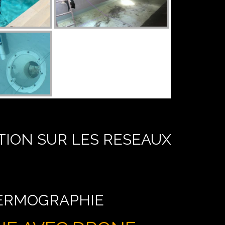
TION SUR LES RESEAUX
HERMOGRAPHIE