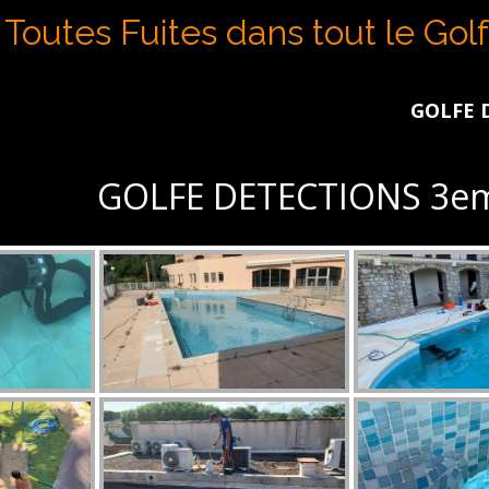
Toutes Fuites dans tout le Gol
GOLFE DETECTIONS int
GOLFE DETECTIONS 3em