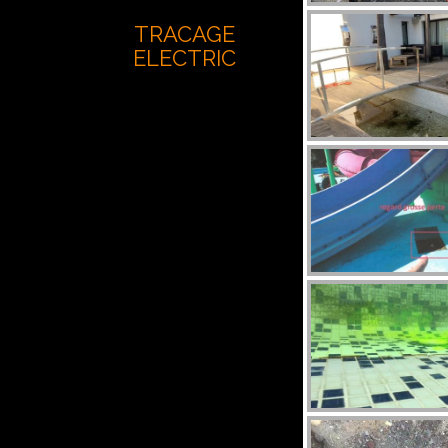
TRACAGE
ELECTRIC