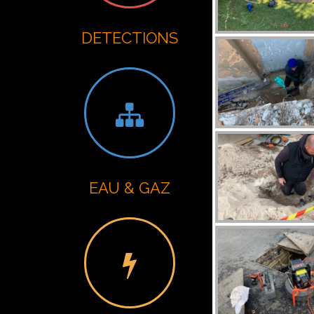
DETECTIONS
EAU & GAZ