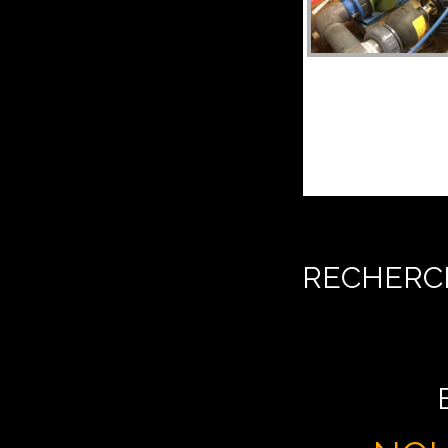
RECHERCH