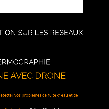
TION SUR LES RESEAUX
HERMOGRAPHIE
NE AVEC DRONE
ecter vos problèmes de fuite d’ eau et de