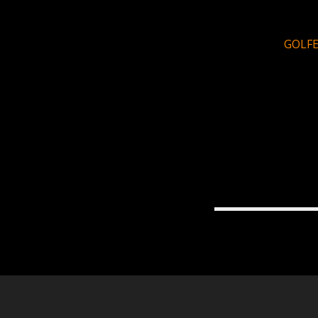
GOLFE 