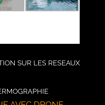
TION SUR LES RESEAUX
HERMOGRAPHIE
NE AVEC DRONE