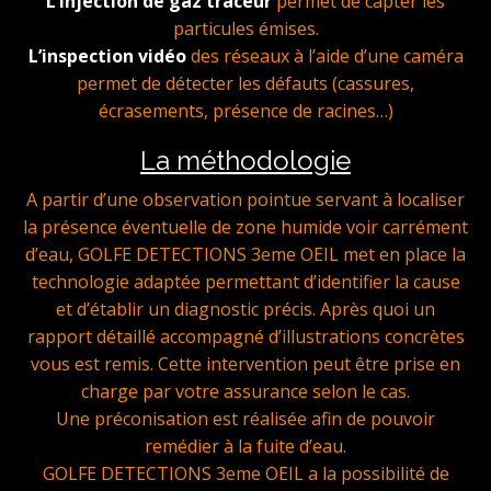
L’injection de gaz traceur
permet de capter les
particules émises.
L’inspection vidéo
des réseaux à l’aide d’une caméra
permet de détecter les défauts (cassures,
écrasements, présence de racines…)
La méthodologie
A partir d’une observation pointue servant à localiser
la présence éventuelle de zone humide voir carrément
d’eau, GOLFE DETECTIONS 3eme OEIL met en place la
technologie adaptée permettant d’identifier la cause
et d’établir un diagnostic précis. Après quoi un
rapport détaillé accompagné d’illustrations concrètes
vous est remis. Cette intervention peut être prise en
charge par votre assurance selon le cas.
Une préconisation est réalisée afin de pouvoir
remédier à la fuite d’eau.
GOLFE DETECTIONS 3eme OEIL a la possibilité de