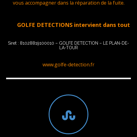
vous accompagner dans la réparation de la fuite.
GOLFE DETECTIONS intervient dans tout le Golf
Siret : 81028819100010 – GOLFE DETECTION – LE PLAN-DE-
LA-TOUR
www.golfe-detection.fr