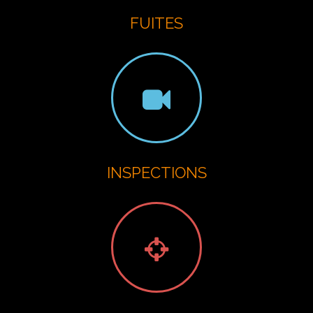
FUITES
INSPECTIONS