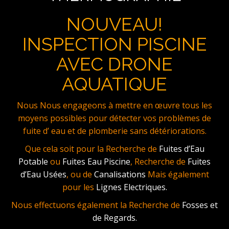
NOUVEAU!
INSPECTION PISCINE
AVEC DRONE
AQUATIQUE
Nous Nous engageons à mettre en œuvre tous les
moyens possibles pour détecter vos problèmes de
fuite d’ eau et de plomberie sans détériorations.
Que cela soit pour la Recherche de
Fuites d’Eau
Potable
ou
Fuites Eau Piscine
, Recherche de
Fuites
d’Eau Usées
, ou de
Canalisations
Mais également
pour les
Lignes Electriques.
Nous effectuons également la Recherche de
Fosses et
de Regards.