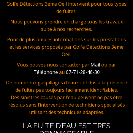
Golfe Détections 3eme Oeil intervient pour tous types
de fuites.
Nous pouvons prendre en charge tous les travaux
suite à nos recherches.
Pour de plus amples informations sur les prestations
et les services proposés par Golfe Détections 3eme
Oeil.
Vous pouvez nous contacter par
Mail
ou par
Téléphone
au
07-71-28-46-30
De nombreux gaspillages d’eau sont dus à la présence
de fuites pas toujours facilement identifiables.
Des sinistres causés par l’eau peuvent ne pas être
résolus sans l’intervention de techniciens spécialisés
utilisant des techniques adaptées.
LA FUITE D’EAU EST TRES