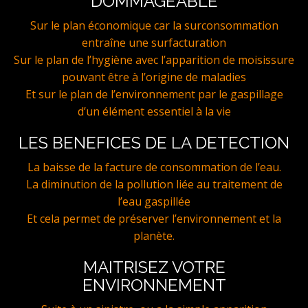
DOMMAGEABLE
Sur le plan économique car la surconsommation
entraîne une surfacturation
Sur le plan de l’hygiène avec l’apparition de moisissure
pouvant être à l’origine de maladies
Et sur le plan de l’environnement par le gaspillage
d’un élément essentiel à la vie
LES BENEFICES DE LA DETECTION
La baisse de la facture de consommation de l’eau.
La diminution de la pollution liée au traitement de
l’eau gaspillée
Et cela permet de préserver l’environnement et la
planète.
MAITRISEZ VOTRE
ENVIRONNEMENT