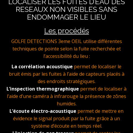
LOCALISER LES FUITES D’EAU DES
RESEAUX NON VISIBLES SANS
ENDOMMAGER LE LIEU
Les procédés
GOLFE DETECTIONS 3eme OEIL utilise différentes
techniques de pointe selon la fuite recherchée et
l’accessibilité du lieu :
La corrélation acoustique
permet de localiser le
bruit émis par les fuites à l’aide de capteurs placés à
des endroits stratégiques.
L’inspection thermographique
permet de localiser à
l’aide d’une caméra à infrarouge la présence de zônes
humides.
L’écoute électro-acoustique
permet de mettre en
évidence le signal produit par la fuite grâce à un
système d’écoute en temps réel.