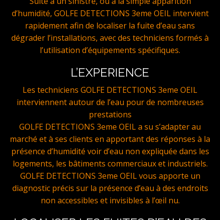
Suite à un sinistre, ou a la simple apparition
d’humidité, GOLFE DETECTIONS 3eme OEIL intervient
rapidement afin de localiser la fuite d’eau sans
dégrader l’installations, avec des techniciens formés à
l’utilisation d’équipements spécifiques.
L’EXPERIENCE
Les techniciens GOLFE DETECTIONS 3eme OEIL
interviennent autour de l’eau pour de nombreuses
prestations
GOLFE DETECTIONS 3eme OEIL a su s’adapter au
marché et à ses clients en apportant des réponses à la
présence d’humidité voir d’eau non expliquée dans les
logements, les bâtiments commerciaux et industriels.
GOLFE DETECTIONS 3eme OEIL vous apporte un
diagnostic précis sur la présence d’eau à des endroits
non accessibles et invisibles à l’œil nu.