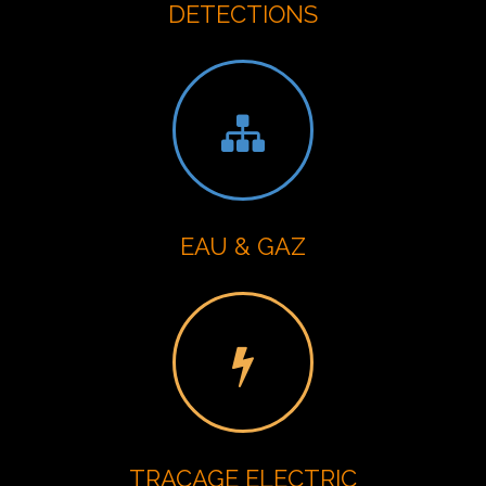
DETECTIONS
EAU & GAZ
TRACAGE ELECTRIC