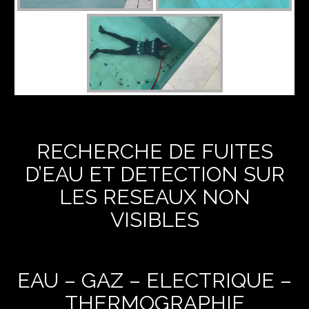
RECHERCHE DE FUITES
D’EAU ET DETECTION SUR
LES RESEAUX NON
VISIBLES
EAU – GAZ – ELECTRIQUE –
THERMOGRAPHIE