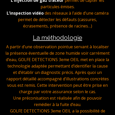
L’injection de gaz traceur
permet de capter les
particules émises.
L’inspection vidéo
des réseaux à l’aide d’une caméra
permet de détecter les défauts (cassures,
écrasements, présence de racines…)
La méthodologie
A partir d’une observation pointue servant à localiser
la présence éventuelle de zone humide voir carrément
d’eau, GOLFE DETECTIONS 3eme OEIL met en place la
technologie adaptée permettant d’identifier la cause
et d’établir un diagnostic précis. Après quoi un
rapport détaillé accompagné d’illustrations concrètes
vous est remis. Cette intervention peut être prise en
charge par votre assurance selon le cas.
Une préconisation est réalisée afin de pouvoir
remédier à la fuite d’eau.
GOLFE DETECTIONS 3eme OEIL a la possibilité de