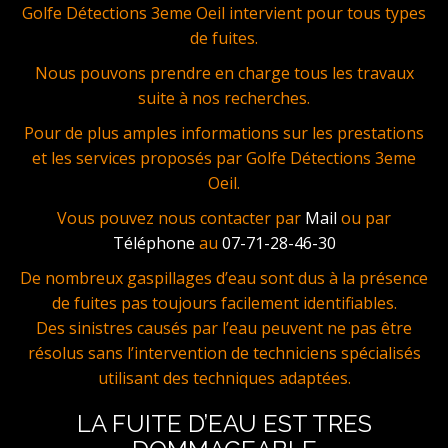
Golfe Détections 3eme Oeil intervient pour tous types
de fuites.
Nous pouvons prendre en charge tous les travaux
suite à nos recherches.
Pour de plus amples informations sur les prestations
et les services proposés par Golfe Détections 3eme
Oeil.
Vous pouvez nous contacter par
Mail
ou par
Téléphone
au
07-71-28-46-30
De nombreux gaspillages d’eau sont dus à la présence
de fuites pas toujours facilement identifiables.
Des sinistres causés par l’eau peuvent ne pas être
résolus sans l’intervention de techniciens spécialisés
utilisant des techniques adaptées.
LA FUITE D’EAU EST TRES