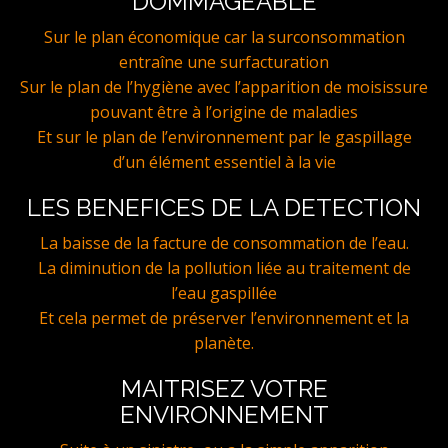
DOMMAGEABLE
Sur le plan économique car la surconsommation
entraîne une surfacturation
Sur le plan de l’hygiène avec l’apparition de moisissure
pouvant être à l’origine de maladies
Et sur le plan de l’environnement par le gaspillage
d’un élément essentiel à la vie
LES BENEFICES DE LA DETECTION
La baisse de la facture de consommation de l’eau.
La diminution de la pollution liée au traitement de
l’eau gaspillée
Et cela permet de préserver l’environnement et la
planète.
MAITRISEZ VOTRE
ENVIRONNEMENT