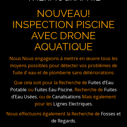
NOUVEAU!
INSPECTION PISCINE
AVEC DRONE
AQUATIQUE
Nous Nous engageons à mettre en œuvre tous les
moyens possibles pour détecter vos problèmes de
fuite d’ eau et de plomberie sans détériorations.
Que cela soit pour la Recherche de
Fuites d’Eau
Potable
ou
Fuites Eau Piscine
, Recherche de
Fuites
d’Eau Usées
, ou de
Canalisations
Mais également
pour les
Lignes Electriques.
Nous effectuons également la Recherche de
Fosses et
de Regards.