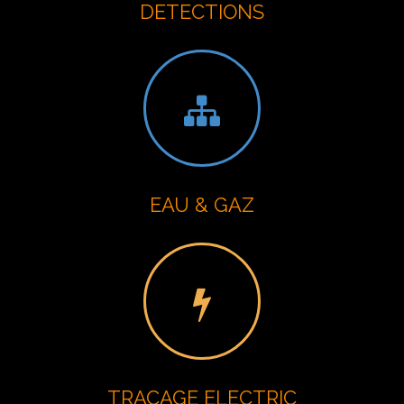
DETECTIONS
EAU & GAZ
TRACAGE ELECTRIC