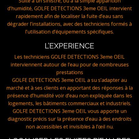
Suite à un sinistre, ou a la simple apparition
d’humidité, GOLFE DETECTIONS 3eme OEIL intervient
rapidement afin de localiser la fuite d’eau sans
dégrader l’installations, avec des techniciens formés à
l’utilisation d’équipements spécifiques.
L’EXPERIENCE
Les techniciens GOLFE DETECTIONS 3eme OEIL
interviennent autour de l’eau pour de nombreuses
prestations
GOLFE DETECTIONS 3eme OEIL a su s’adapter au
marché et à ses clients en apportant des réponses à la
présence d’humidité voir d’eau non expliquée dans les
logements, les bâtiments commerciaux et industriels.
GOLFE DETECTIONS 3eme OEIL vous apporte un
diagnostic précis sur la présence d’eau à des endroits
non accessibles et invisibles à l’œil nu.