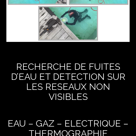
RECHERCHE DE FUITES
D’EAU ET DETECTION SUR
LES RESEAUX NON
VISIBLES
EAU – GAZ – ELECTRIQUE –
THERMOGRAPHIE