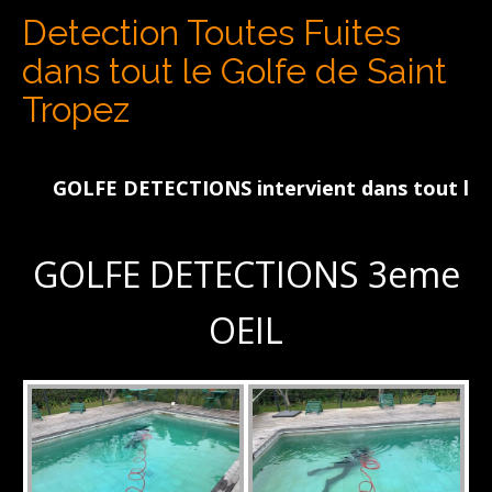
Detection Toutes Fuites
dans tout le Golfe de Saint
Tropez
GOLFE DETECTIONS intervient dans tout le Golfe
GOLFE DETECTIONS 3eme
OEIL