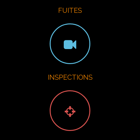
FUITES
INSPECTIONS