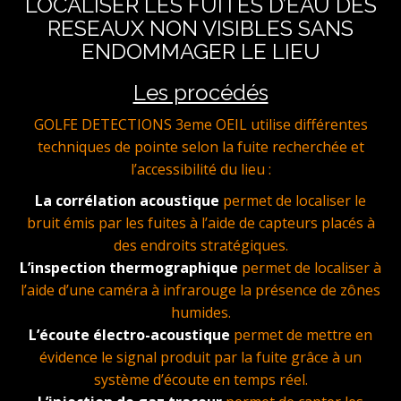
LOCALISER LES FUITES D’EAU DES
RESEAUX NON VISIBLES SANS
ENDOMMAGER LE LIEU
Les procédés
GOLFE DETECTIONS 3eme OEIL utilise différentes
techniques de pointe selon la fuite recherchée et
l’accessibilité du lieu :
La corrélation acoustique
permet de localiser le
bruit émis par les fuites à l’aide de capteurs placés à
des endroits stratégiques.
L’inspection thermographique
permet de localiser à
l’aide d’une caméra à infrarouge la présence de zônes
humides.
L’écoute électro-acoustique
permet de mettre en
évidence le signal produit par la fuite grâce à un
système d’écoute en temps réel.