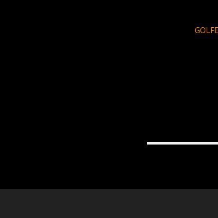
GOLFE 