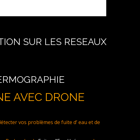
TION SUR LES RESEAUX
HERMOGRAPHIE
NE AVEC DRONE
ecter vos problèmes de fuite d’ eau et de