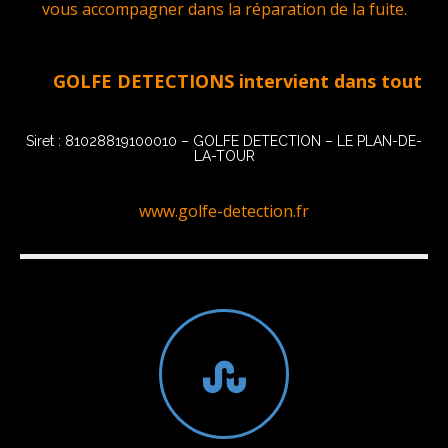
vous accompagner dans la réparation de la fuite.
GOLFE DETECTIONS intervient dans tout le Golf
Siret : 81028819100010 – GOLFE DETECTION – LE PLAN-DE-
LA-TOUR
www.golfe-detection.fr