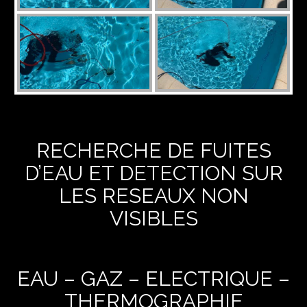
RECHERCHE DE FUITES
D’EAU ET DETECTION SUR
LES RESEAUX NON
VISIBLES
EAU – GAZ – ELECTRIQUE –
THERMOGRAPHIE