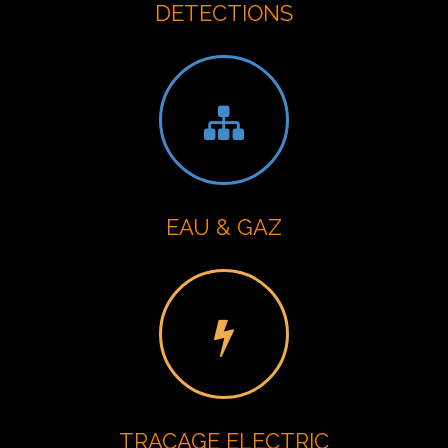
DETECTIONS
EAU & GAZ
TRACAGE ELECTRIC