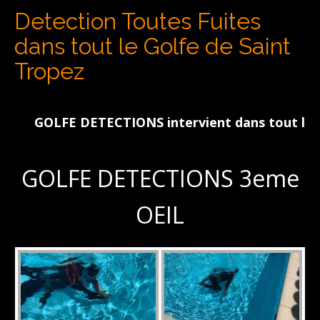
Detection Toutes Fuites
dans tout le Golfe de Saint
Tropez
GOLFE DETECTIONS intervient dans tout le Golfe
GOLFE DETECTIONS 3eme
OEIL