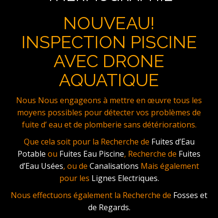
NOUVEAU!
INSPECTION PISCINE
AVEC DRONE
AQUATIQUE
Nous Nous engageons à mettre en œuvre tous les
moyens possibles pour détecter vos problèmes de
fuite d’ eau et de plomberie sans détériorations.
Que cela soit pour la Recherche de
Fuites d’Eau
Potable
ou
Fuites Eau Piscine
, Recherche de
Fuites
d’Eau Usées
, ou de
Canalisations
Mais également
pour les
Lignes Electriques.
Nous effectuons également la Recherche de
Fosses et
de Regards.