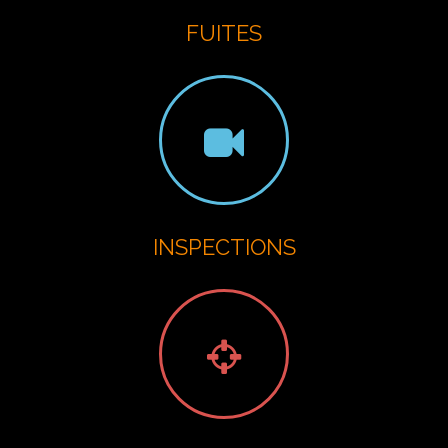
FUITES
INSPECTIONS