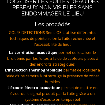
LOCALISER LES FUITES D’EAU DES
RESEAUX NON VISIBLES SANS
ENDOMMAGER LE LIEU
Les procédés
GOLFE DETECTIONS 3eme OEIL utilise différentes
techniques de pointe selon la fuite recherchée et
l’accessibilité du lieu :
La corrélation acoustique
permet de localiser le
bruit émis par les fuites à l’aide de capteurs placés à
des endroits stratégiques.
L’inspection thermographique
permet de localiser à
l’aide d’une caméra à infrarouge la présence de zônes
humides.
L’écoute électro-acoustique
permet de mettre en
évidence le signal produit par la fuite grâce à un
système d’écoute en temps réel.