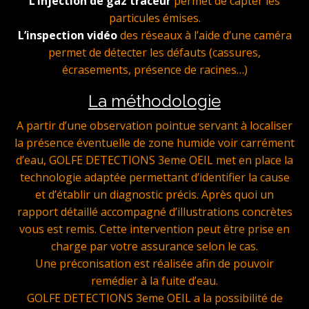
L’injection de gaz traceur
permet de capter les
particules émises.
L’inspection vidéo
des réseaux à l’aide d’une caméra
permet de détecter les défauts (cassures,
écrasements, présence de racines…)
La méthodologie
A partir d’une observation pointue servant à localiser
la présence éventuelle de zone humide voir carrément
d’eau, GOLFE DETECTIONS 3eme OEIL met en place la
technologie adaptée permettant d’identifier la cause
et d’établir un diagnostic précis. Après quoi un
rapport détaillé accompagné d’illustrations concrètes
vous est remis. Cette intervention peut être prise en
charge par votre assurance selon le cas.
Une préconisation est réalisée afin de pouvoir
remédier à la fuite d’eau.
GOLFE DETECTIONS 3eme OEIL a la possibilité de