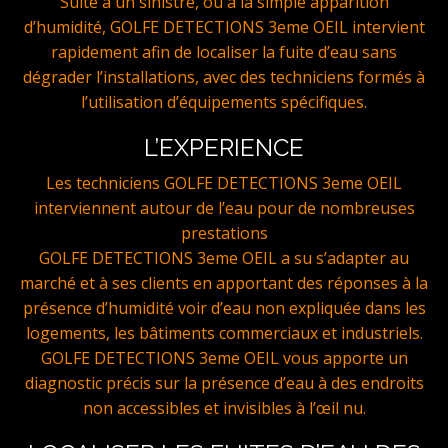
Suite à un sinistre, ou a la simple apparition
d’humidité, GOLFE DETECTIONS 3eme OEIL intervient
rapidement afin de localiser la fuite d’eau sans
dégrader l’installations, avec des techniciens formés à
l’utilisation d’équipements spécifiques.
L’EXPERIENCE
Les techniciens GOLFE DETECTIONS 3eme OEIL
interviennent autour de l’eau pour de nombreuses
prestations
GOLFE DETECTIONS 3eme OEIL a su s’adapter au
marché et à ses clients en apportant des réponses à la
présence d’humidité voir d’eau non expliquée dans les
logements, les bâtiments commerciaux et industriels.
GOLFE DETECTIONS 3eme OEIL vous apporte un
diagnostic précis sur la présence d’eau à des endroits
non accessibles et invisibles à l’œil nu.