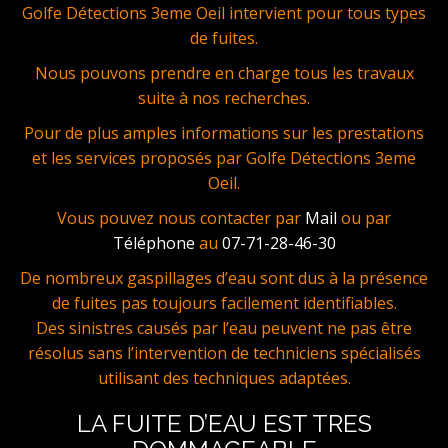
Golfe Détections 3eme Oeil intervient pour tous types
de fuites.
Nous pouvons prendre en charge tous les travaux
suite à nos recherches.
Pour de plus amples informations sur les prestations
et les services proposés par Golfe Détections 3eme
Oeil.
Vous pouvez nous contacter par
Mail
ou par
Téléphone
au
07-71-28-46-30
De nombreux gaspillages d’eau sont dus à la présence
de fuites pas toujours facilement identifiables.
Des sinistres causés par l’eau peuvent ne pas être
résolus sans l’intervention de techniciens spécialisés
utilisant des techniques adaptées.
LA FUITE D’EAU EST TRES