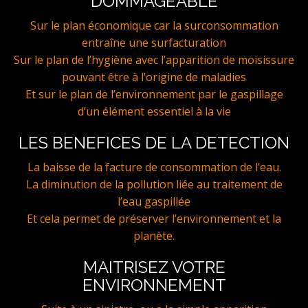
DOMMAGEABLE
Sur le plan économique car la surconsommation
entraîne une surfacturation
Sur le plan de l’hygiène avec l’apparition de moisissure
pouvant être à l’origine de maladies
Et sur le plan de l’environnement par le gaspillage
d’un élément essentiel à la vie
LES BENEFICES DE LA DETECTION
La baisse de la facture de consommation de l’eau.
La diminution de la pollution liée au traitement de
l’eau gaspillée
Et cela permet de préserver l’environnement et la
planète.
MAITRISEZ VOTRE
ENVIRONNEMENT