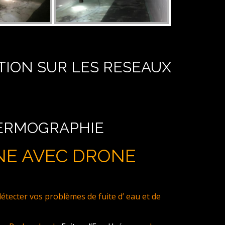
TION SUR LES RESEAUX
HERMOGRAPHIE
NE AVEC DRONE
ecter vos problèmes de fuite d’ eau et de