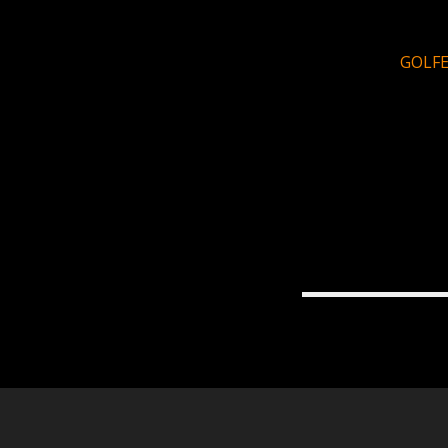
GOLFE 