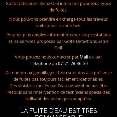
Golfe Détections 3eme Oeil intervient pour tous types
de fuites.
Nous pouvons prendre en charge tous les travaux
suite à nos recherches.
Pour de plus amples informations sur les prestations
et les services proposés par Golfe Détections 3eme
Oeil.
Vous pouvez nous contacter par
Mail
ou par
Téléphone
au
07-71-28-46-30
De nombreux gaspillages d’eau sont dus à la présence
de fuites pas toujours facilement identifiables.
Des sinistres causés par l’eau peuvent ne pas être
résolus sans l’intervention de techniciens spécialisés
utilisant des techniques adaptées.
LA FUITE D’EAU EST TRES