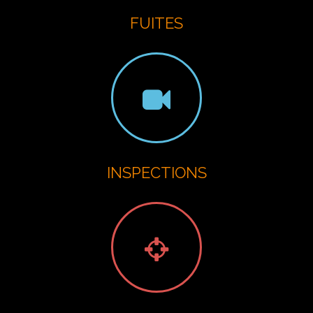
FUITES
INSPECTIONS