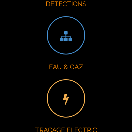
DETECTIONS
EAU & GAZ
TRACAGE ELECTRIC