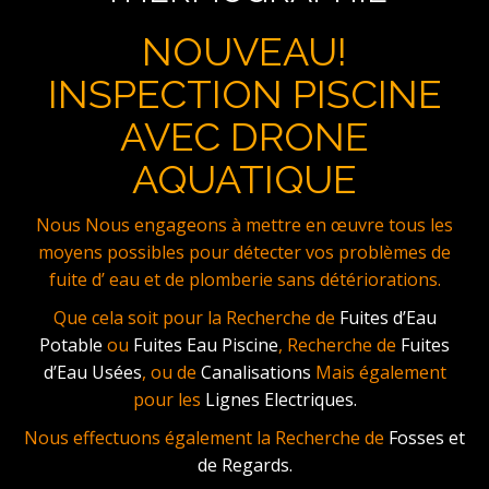
NOUVEAU!
INSPECTION PISCINE
AVEC DRONE
AQUATIQUE
Nous Nous engageons à mettre en œuvre tous les
moyens possibles pour détecter vos problèmes de
fuite d’ eau et de plomberie sans détériorations.
Que cela soit pour la Recherche de
Fuites d’Eau
Potable
ou
Fuites Eau Piscine
, Recherche de
Fuites
d’Eau Usées
, ou de
Canalisations
Mais également
pour les
Lignes Electriques.
Nous effectuons également la Recherche de
Fosses et
de Regards.