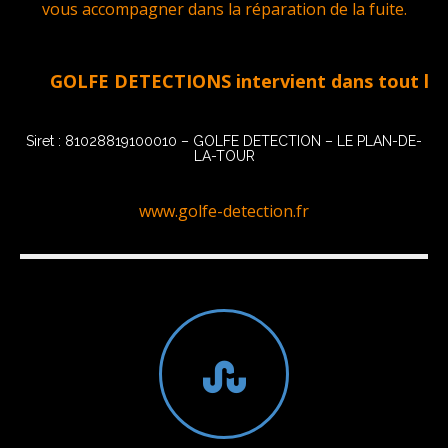
vous accompagner dans la réparation de la fuite.
GOLFE DETECTIONS intervient dans tout le Golfe
Siret : 81028819100010 – GOLFE DETECTION – LE PLAN-DE-
LA-TOUR
www.golfe-detection.fr