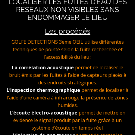
LOCALISER LES FUITES D’EAU DES
RESEAUX NON VISIBLES SANS
ENDOMMAGER LE LIEU
Les procédés
GOLFE DETECTIONS 3eme OEIL utilise différentes
techniques de pointe selon la fuite recherchée et
l’accessibilité du lieu :
La corrélation acoustique
permet de localiser le
bruit émis par les fuites à l’aide de capteurs placés à
des endroits stratégiques.
L’inspection thermographique
permet de localiser à
l’aide d’une caméra à infrarouge la présence de zônes
humides.
L’écoute électro-acoustique
permet de mettre en
évidence le signal produit par la fuite grâce à un
système d’écoute en temps réel.