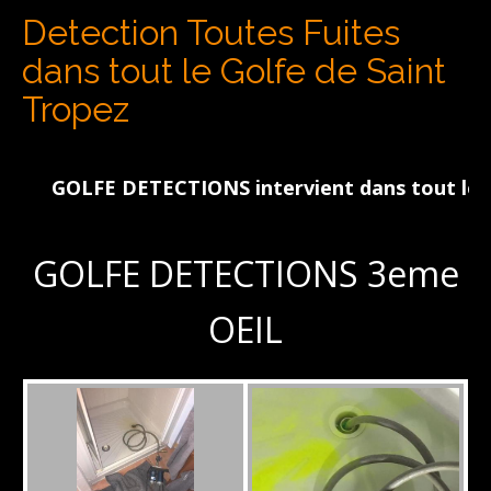
Detection Toutes Fuites
dans tout le Golfe de Saint
Tropez
GOLFE DETECTIONS intervient dans tout le Golfe
GOLFE DETECTIONS 3eme
OEIL