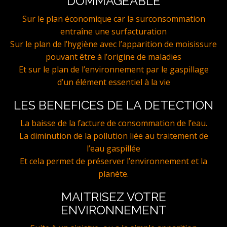
DOMMAGEABLE
Sur le plan économique car la surconsommation
entraîne une surfacturation
Sur le plan de l’hygiène avec l’apparition de moisissure
pouvant être à l’origine de maladies
Et sur le plan de l’environnement par le gaspillage
d’un élément essentiel à la vie
LES BENEFICES DE LA DETECTION
La baisse de la facture de consommation de l’eau.
La diminution de la pollution liée au traitement de
l’eau gaspillée
Et cela permet de préserver l’environnement et la
planète.
MAITRISEZ VOTRE
ENVIRONNEMENT