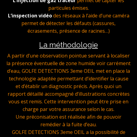
L’injection de gaz traceur
permet de capter les
particules émises.
L’inspection vidéo
des réseaux à l’aide d’une caméra
permet de détecter les défauts (cassures,
écrasements, présence de racines…)
La méthodologie
A partir d’une observation pointue servant à localiser
la présence éventuelle de zone humide voir carrément
d’eau, GOLFE DETECTIONS 3eme OEIL met en place la
technologie adaptée permettant d’identifier la cause
et d’établir un diagnostic précis. Après quoi un
rapport détaillé accompagné d’illustrations concrètes
vous est remis. Cette intervention peut être prise en
charge par votre assurance selon le cas.
Une préconisation est réalisée afin de pouvoir
remédier à la fuite d’eau.
GOLFE DETECTIONS 3eme OEIL a la possibilité de