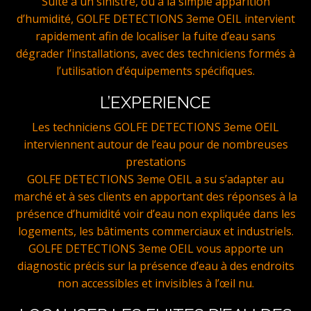
Suite à un sinistre, ou a la simple apparition
d’humidité, GOLFE DETECTIONS 3eme OEIL intervient
rapidement afin de localiser la fuite d’eau sans
dégrader l’installations, avec des techniciens formés à
l’utilisation d’équipements spécifiques.
L’EXPERIENCE
Les techniciens GOLFE DETECTIONS 3eme OEIL
interviennent autour de l’eau pour de nombreuses
prestations
GOLFE DETECTIONS 3eme OEIL a su s’adapter au
marché et à ses clients en apportant des réponses à la
présence d’humidité voir d’eau non expliquée dans les
logements, les bâtiments commerciaux et industriels.
GOLFE DETECTIONS 3eme OEIL vous apporte un
diagnostic précis sur la présence d’eau à des endroits
non accessibles et invisibles à l’œil nu.