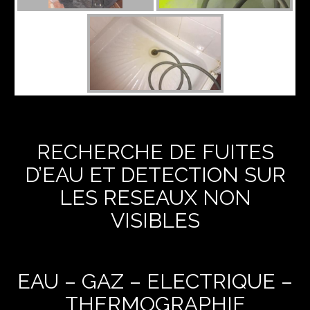
RECHERCHE DE FUITES
D’EAU ET DETECTION SUR
LES RESEAUX NON
VISIBLES
EAU – GAZ – ELECTRIQUE –
THERMOGRAPHIE