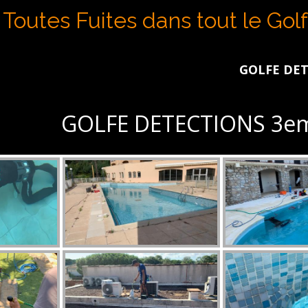
Toutes Fuites dans tout le Gol
GOLFE DETECTIONS intervi
GOLFE DETECTIONS 3em