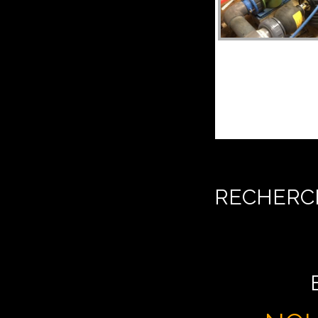
RECHERCH