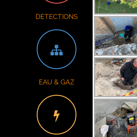
DETECTIONS
EAU & GAZ