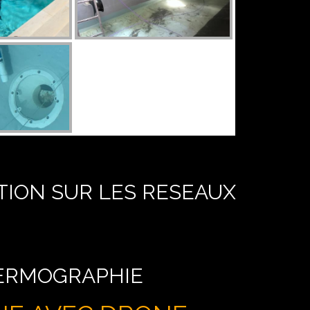
TION SUR LES RESEAUX
HERMOGRAPHIE