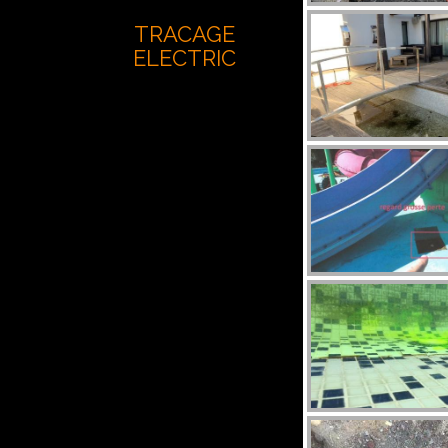
TRACAGE
ELECTRIC