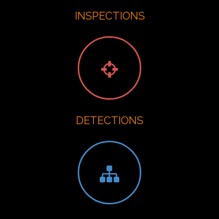
INSPECTIONS
DETECTIONS