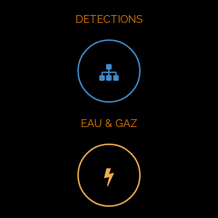
DETECTIONS
EAU & GAZ