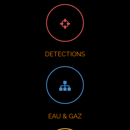
DETECTIONS
EAU & GAZ