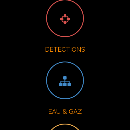
DETECTIONS
EAU & GAZ