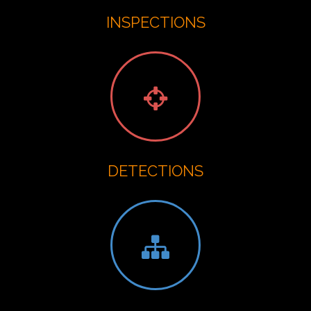
INSPECTIONS
DETECTIONS