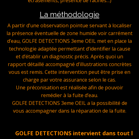
écrasements, présence de racines…)
La méthodologie
A partir d’une observation pointue servant à localiser
la présence éventuelle de zone humide voir carrément
d’eau, GOLFE DETECTIONS 3eme OEIL met en place la
technologie adaptée permettant d’identifier la cause
et d’établir un diagnostic précis. Après quoi un
rapport détaillé accompagné d’illustrations concrètes
vous est remis. Cette intervention peut être prise en
charge par votre assurance selon le cas.
Une préconisation est réalisée afin de pouvoir
remédier à la fuite d’eau.
GOLFE DETECTIONS 3eme OEIL a la possibilité de
vous accompagner dans la réparation de la fuite.
GOLFE DETECTIONS intervient dans tout le Golfe