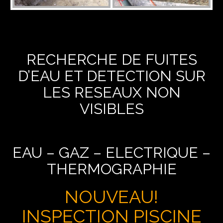
RECHERCHE DE FUITES
D’EAU ET DETECTION SUR
LES RESEAUX NON
VISIBLES
EAU – GAZ – ELECTRIQUE –
THERMOGRAPHIE
NOUVEAU!
INSPECTION PISCINE