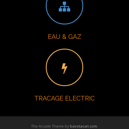
EAU & GAZ
TRACAGE ELECTRIC
The Arcade Theme by
bavotasan.com
.