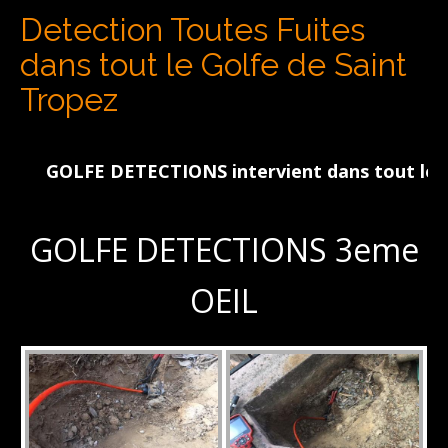
Detection Toutes Fuites
dans tout le Golfe de Saint
Tropez
GOLFE DETECTIONS intervient dans tout le Golfe
GOLFE DETECTIONS 3eme
OEIL