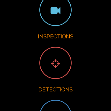
INSPECTIONS
DETECTIONS