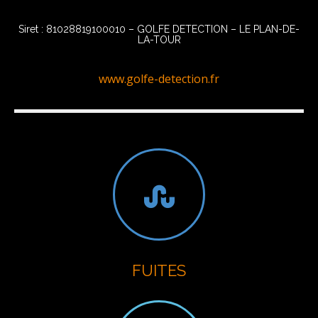
Siret : 81028819100010 – GOLFE DETECTION – LE PLAN-DE-
LA-TOUR
www.golfe-detection.fr
FUITES