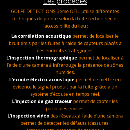
Les procédés
GOLFE DETECTIONS 3eme OEIL utilise différentes
techniques de pointe selon la fuite recherchée et
l’accessibilité du lieu :
La corrélation acoustique
permet de localiser le
bruit émis par les fuites à l’aide de capteurs placés à
des endroits stratégiques.
L’inspection thermographique
permet de localiser à
l’aide d’une caméra à infrarouge la présence de zônes
humides.
L’écoute électro-acoustique
permet de mettre en
évidence le signal produit par la fuite grâce à un
système d’écoute en temps réel.
L’injection de gaz traceur
permet de capter les
particules émises.
L’inspection vidéo
des réseaux à l’aide d’une caméra
permet de détecter les défauts (cassures,