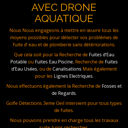
AVEC DRONE
AQUATIQUE
Nous Nous engageons à mettre en œuvre tous les
moyens possibles pour détecter vos problèmes de
fuite d’ eau et de plomberie sans détériorations.
Que cela soit pour la Recherche de
Fuites d’Eau
Potable
ou
Fuites Eau Piscine
, Recherche de
Fuites
d’Eau Usées
, ou de
Canalisations
Mais également
pour les
Lignes Electriques.
Nous effectuons également la Recherche de
Fosses et
de Regards.
Golfe Détections 3eme Oeil intervient pour tous types
de fuites.
Nous pouvons prendre en charge tous les travaux
suite à nos recherches.