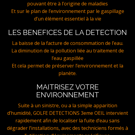
pouvant être à l’origine de maladies
Et sur le plan de l’environnement par le gaspillage
d’un élément essentiel à la vie
LES BENEFICES DE LA DETECTION
La baisse de la facture de consommation de l’eau.
La diminution de la pollution liée au traitement de
l’eau gaspillée
Et cela permet de préserver l’environnement et la
planète.
MAITRISEZ VOTRE
ENVIRONNEMENT
Suite à un sinistre, ou a la simple apparition
d’humidité, GOLFE DETECTIONS 3eme OEIL intervient
rapidement afin de localiser la fuite d’eau sans
dégrader l’installations, avec des techniciens formés à