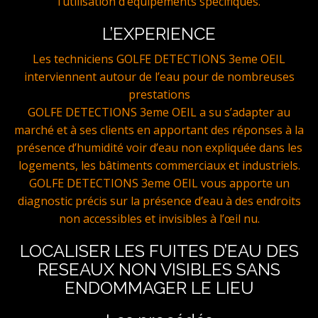
l’utilisation d’équipements spécifiques.
L’EXPERIENCE
Les techniciens GOLFE DETECTIONS 3eme OEIL
interviennent autour de l’eau pour de nombreuses
prestations
GOLFE DETECTIONS 3eme OEIL a su s’adapter au
marché et à ses clients en apportant des réponses à la
présence d’humidité voir d’eau non expliquée dans les
logements, les bâtiments commerciaux et industriels.
GOLFE DETECTIONS 3eme OEIL vous apporte un
diagnostic précis sur la présence d’eau à des endroits
non accessibles et invisibles à l’œil nu.
LOCALISER LES FUITES D’EAU DES
RESEAUX NON VISIBLES SANS
ENDOMMAGER LE LIEU