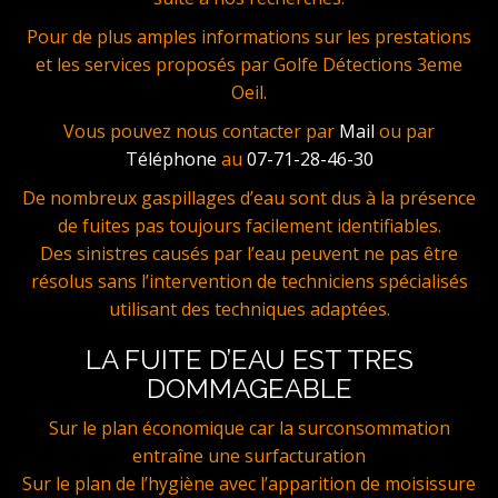
Pour de plus amples informations sur les prestations
et les services proposés par Golfe Détections 3eme
Oeil.
Vous pouvez nous contacter par
Mail
ou par
Téléphone
au
07-71-28-46-30
De nombreux gaspillages d’eau sont dus à la présence
de fuites pas toujours facilement identifiables.
Des sinistres causés par l’eau peuvent ne pas être
résolus sans l’intervention de techniciens spécialisés
utilisant des techniques adaptées.
LA FUITE D’EAU EST TRES
DOMMAGEABLE
Sur le plan économique car la surconsommation
entraîne une surfacturation
Sur le plan de l’hygiène avec l’apparition de moisissure