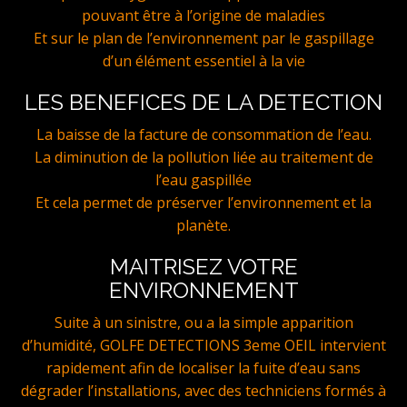
pouvant être à l’origine de maladies
Et sur le plan de l’environnement par le gaspillage
d’un élément essentiel à la vie
LES BENEFICES DE LA DETECTION
La baisse de la facture de consommation de l’eau.
La diminution de la pollution liée au traitement de
l’eau gaspillée
Et cela permet de préserver l’environnement et la
planète.
MAITRISEZ VOTRE
ENVIRONNEMENT
Suite à un sinistre, ou a la simple apparition
d’humidité, GOLFE DETECTIONS 3eme OEIL intervient
rapidement afin de localiser la fuite d’eau sans
dégrader l’installations, avec des techniciens formés à