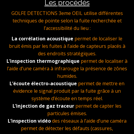
Les procédés
GOLFE DETECTIONS 3eme OEIL utilise différentes
techniques de pointe selon la fuite recherchée et
l’accessibilité du lieu :
La corrélation acoustique
permet de localiser le
bruit émis par les fuites à l’aide de capteurs placés à
des endroits stratégiques.
L’inspection thermographique
permet de localiser à
l’aide d’une caméra à infrarouge la présence de zônes
humides.
L’écoute électro-acoustique
permet de mettre en
évidence le signal produit par la fuite grâce à un
système d’écoute en temps réel.
L’injection de gaz traceur
permet de capter les
particules émises.
L’inspection vidéo
des réseaux à l’aide d’une caméra
permet de détecter les défauts (cassures,