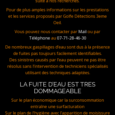
suite à nos recherches.
Pour de plus amples informations sur les prestations
et les services proposés par Golfe Détections 3eme
Oeil.
Vous pouvez nous contacter par
Mail
ou par
Téléphone
au
07-71-28-46-30
De nombreux gaspillages d’eau sont dus à la présence
de fuites pas toujours facilement identifiables.
Des sinistres causés par l’eau peuvent ne pas être
résolus sans l’intervention de techniciens spécialisés
utilisant des techniques adaptées.
LA FUITE D’EAU EST TRES
DOMMAGEABLE
Sur le plan économique car la surconsommation
entraîne une surfacturation
Sur le plan de l’hygiène avec l’apparition de moisissure