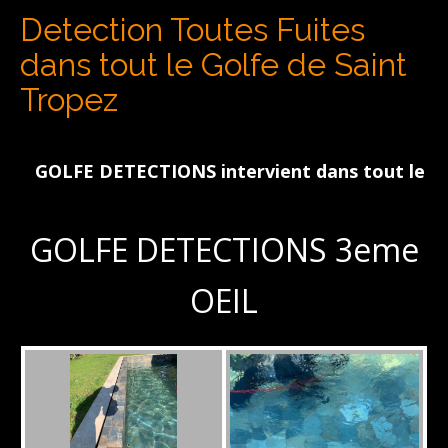
Detection Toutes Fuites
dans tout le Golfe de Saint
Tropez
GOLFE DETECTIONS intervient dans tout le Golfe d
GOLFE DETECTIONS 3eme
OEIL