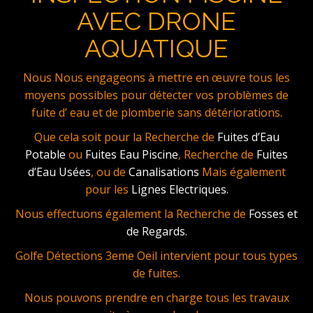
AVEC DRONE
AQUATIQUE
Nous Nous engageons à mettre en œuvre tous les
moyens possibles pour détecter vos problèmes de
fuite d’ eau et de plomberie sans détériorations.
Que cela soit pour la Recherche de
Fuites d’Eau
Potable
ou
Fuites Eau Piscine
, Recherche de
Fuites
d’Eau Usées
, ou de
Canalisations
Mais également
pour les
Lignes Electriques.
Nous effectuons également la Recherche de
Fosses et
de Regards.
Golfe Détections 3eme Oeil intervient pour tous types
de fuites.
Nous pouvons prendre en charge tous les travaux