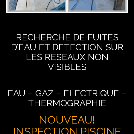
RECHERCHE DE FUITES
D’EAU ET DETECTION SUR
LES RESEAUX NON
VISIBLES
EAU – GAZ – ELECTRIQUE –
THERMOGRAPHIE
NOUVEAU!
INSPECTION PISCINE