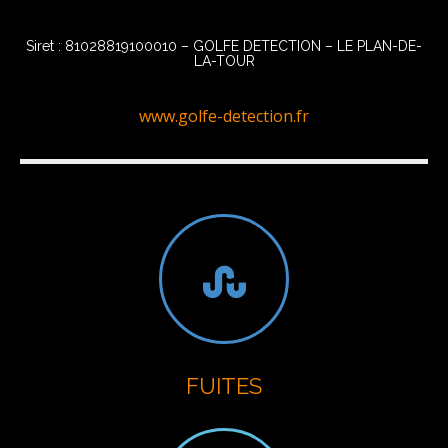
Siret : 81028819100010 – GOLFE DETECTION – LE PLAN-DE-
LA-TOUR
www.golfe-detection.fr
FUITES