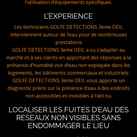
l’utilisation d’équipements spécifiques.
L’EXPERIENCE
Les techniciens GOLFE DETECTIONS 3eme OEIL
interviennent autour de l’eau pour de nombreuses
prestations
GOLFE DETECTIONS 3eme OEIL a su s’adapter au
marché et à ses clients en apportant des réponses à la
présence d’humidité voir d’eau non expliquée dans les
logements, les bâtiments commerciaux et industriels.
GOLFE DETECTIONS 3eme OEIL vous apporte un
diagnostic précis sur la présence d’eau à des endroits
non accessibles et invisibles à l’œil nu.
LOCALISER LES FUITES D’EAU DES
RESEAUX NON VISIBLES SANS
ENDOMMAGER LE LIEU