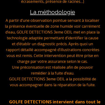
écrasements, présence de racines…)
La méthodologie
A partir d’une observation pointue servant à localiser
la présence éventuelle de zone humide voir carrément
d’eau, GOLFE DETECTIONS 3eme OEIL met en place la
technologie adaptée permettant d’identifier la cause
et d’établir un diagnostic précis. Après quoi un
rapport détaillé accompagné d’illustrations concrètes
vous est remis. Cette intervention peut être prise en
charge par votre assurance selon le cas.
Une préconisation est réalisée afin de pouvoir
remédier à la fuite d’eau.
GOLFE DETECTIONS 3eme OEIL a la possibilité de
vous accompagner dans la réparation de la fuite.
GOLFE DETECTIONS intervient dans tout le Golfe d