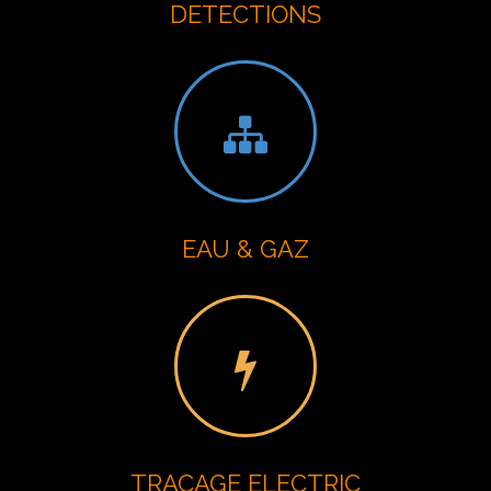
DETECTIONS
EAU & GAZ
TRACAGE ELECTRIC