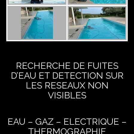
RECHERCHE DE FUITES
D’EAU ET DETECTION SUR
LES RESEAUX NON
VISIBLES
EAU – GAZ – ELECTRIQUE –
THERMOGRAPHIE