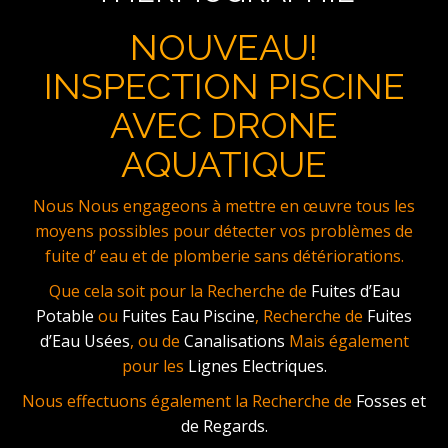
NOUVEAU!
INSPECTION PISCINE
AVEC DRONE
AQUATIQUE
Nous Nous engageons à mettre en œuvre tous les
moyens possibles pour détecter vos problèmes de
fuite d’ eau et de plomberie sans détériorations.
Que cela soit pour la Recherche de
Fuites d’Eau
Potable
ou
Fuites Eau Piscine
, Recherche de
Fuites
d’Eau Usées
, ou de
Canalisations
Mais également
pour les
Lignes Electriques.
Nous effectuons également la Recherche de
Fosses et
de Regards.