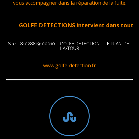
vous accompagner dans la réparation de la fuite.
GOLFE DETECTIONS intervient dans tout le Golf
Siret : 81028819100010 – GOLFE DETECTION – LE PLAN-DE-
LA-TOUR
www.golfe-detection.fr