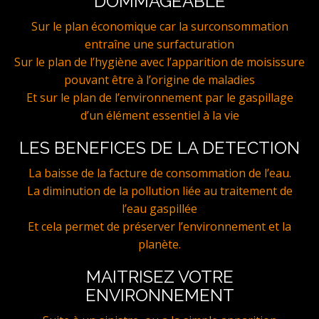
DOMMAGEABLE
Sur le plan économique car la surconsommation
entraîne une surfacturation
Sur le plan de l’hygiène avec l’apparition de moisissure
pouvant être à l’origine de maladies
Et sur le plan de l’environnement par le gaspillage
d’un élément essentiel à la vie
LES BENEFICES DE LA DETECTION
La baisse de la facture de consommation de l’eau.
La diminution de la pollution liée au traitement de
l’eau gaspillée
Et cela permet de préserver l’environnement et la
planète.
MAITRISEZ VOTRE
ENVIRONNEMENT