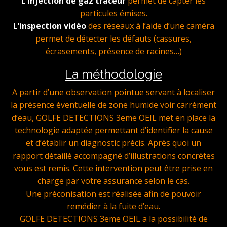
L’injection de gaz traceur
permet de capter les
particules émises.
L’inspection vidéo
des réseaux à l’aide d’une caméra
permet de détecter les défauts (cassures,
écrasements, présence de racines…)
La méthodologie
A partir d’une observation pointue servant à localiser
la présence éventuelle de zone humide voir carrément
d’eau, GOLFE DETECTIONS 3eme OEIL met en place la
technologie adaptée permettant d’identifier la cause
et d’établir un diagnostic précis. Après quoi un
rapport détaillé accompagné d’illustrations concrètes
vous est remis. Cette intervention peut être prise en
charge par votre assurance selon le cas.
Une préconisation est réalisée afin de pouvoir
remédier à la fuite d’eau.
GOLFE DETECTIONS 3eme OEIL a la possibilité de