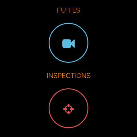
FUITES
INSPECTIONS