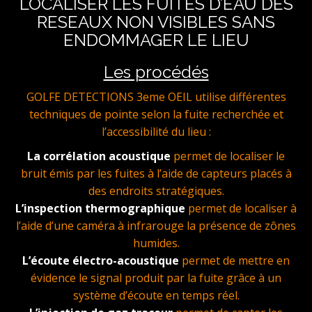
LOCALISER LES FUITES D’EAU DES
RESEAUX NON VISIBLES SANS
ENDOMMAGER LE LIEU
Les procédés
GOLFE DETECTIONS 3eme OEIL utilise différentes
techniques de pointe selon la fuite recherchée et
l’accessibilité du lieu :
La corrélation acoustique
permet de localiser le
bruit émis par les fuites à l’aide de capteurs placés à
des endroits stratégiques.
L’inspection thermographique
permet de localiser à
l’aide d’une caméra à infrarouge la présence de zônes
humides.
L’écoute électro-acoustique
permet de mettre en
évidence le signal produit par la fuite grâce à un
système d’écoute en temps réel.