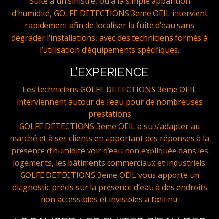
Suite à un sinistre, ou a la simple apparition
d’humidité, GOLFE DETECTIONS 3eme OEIL intervient
rapidement afin de localiser la fuite d’eau sans
dégrader l’installations, avec des techniciens formés à
l’utilisation d’équipements spécifiques.
L’EXPERIENCE
Les techniciens GOLFE DETECTIONS 3eme OEIL
interviennent autour de l’eau pour de nombreuses
prestations
GOLFE DETECTIONS 3eme OEIL a su s’adapter au
marché et à ses clients en apportant des réponses à la
présence d’humidité voir d’eau non expliquée dans les
logements, les bâtiments commerciaux et industriels.
GOLFE DETECTIONS 3eme OEIL vous apporte un
diagnostic précis sur la présence d’eau à des endroits
non accessibles et invisibles à l’œil nu.