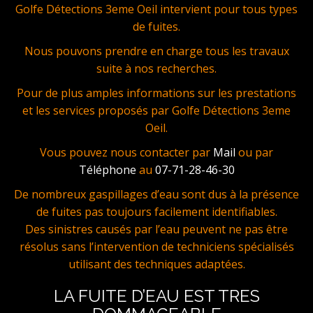
Golfe Détections 3eme Oeil intervient pour tous types
de fuites.
Nous pouvons prendre en charge tous les travaux
suite à nos recherches.
Pour de plus amples informations sur les prestations
et les services proposés par Golfe Détections 3eme
Oeil.
Vous pouvez nous contacter par
Mail
ou par
Téléphone
au
07-71-28-46-30
De nombreux gaspillages d’eau sont dus à la présence
de fuites pas toujours facilement identifiables.
Des sinistres causés par l’eau peuvent ne pas être
résolus sans l’intervention de techniciens spécialisés
utilisant des techniques adaptées.
LA FUITE D’EAU EST TRES