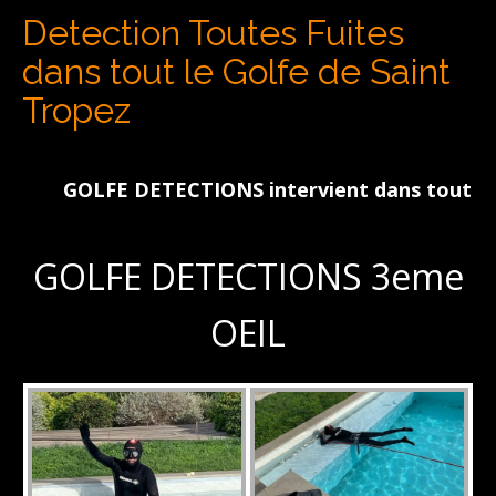
Detection Toutes Fuites
dans tout le Golfe de Saint
Tropez
GOLFE DETECTIONS intervient dans tout le Golf
GOLFE DETECTIONS 3eme
OEIL