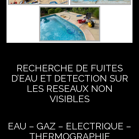
RECHERCHE DE FUITES
D’EAU ET DETECTION SUR
LES RESEAUX NON
VISIBLES
EAU – GAZ – ELECTRIQUE –
THERMOGRAPHIE