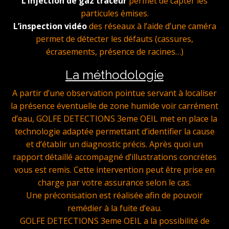
L’injection de gaz traceur
permet de capter les
particules émises.
L’inspection vidéo
des réseaux à l’aide d’une caméra
permet de détecter les défauts (cassures,
écrasements, présence de racines…)
La méthodologie
A partir d’une observation pointue servant à localiser
la présence éventuelle de zone humide voir carrément
d’eau, GOLFE DETECTIONS 3eme OEIL met en place la
technologie adaptée permettant d’identifier la cause
et d’établir un diagnostic précis. Après quoi un
rapport détaillé accompagné d’illustrations concrètes
vous est remis. Cette intervention peut être prise en
charge par votre assurance selon le cas.
Une préconisation est réalisée afin de pouvoir
remédier à la fuite d’eau.
GOLFE DETECTIONS 3eme OEIL a la possibilité de