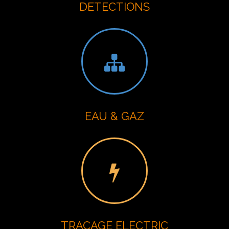
DETECTIONS
EAU & GAZ
TRACAGE ELECTRIC