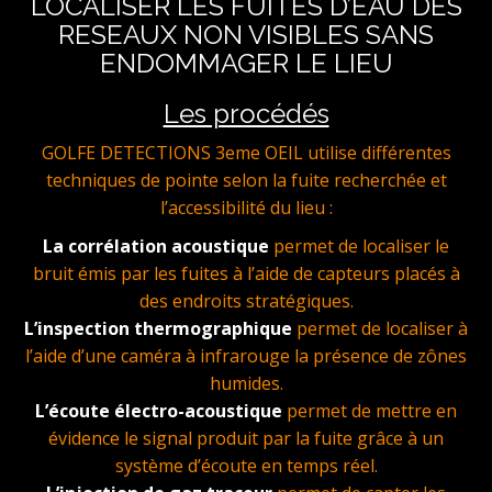
LOCALISER LES FUITES D’EAU DES
RESEAUX NON VISIBLES SANS
ENDOMMAGER LE LIEU
Les procédés
GOLFE DETECTIONS 3eme OEIL utilise différentes
techniques de pointe selon la fuite recherchée et
l’accessibilité du lieu :
La corrélation acoustique
permet de localiser le
bruit émis par les fuites à l’aide de capteurs placés à
des endroits stratégiques.
L’inspection thermographique
permet de localiser à
l’aide d’une caméra à infrarouge la présence de zônes
humides.
L’écoute électro-acoustique
permet de mettre en
évidence le signal produit par la fuite grâce à un
système d’écoute en temps réel.