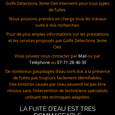
Golfe Détections 3eme Oeil intervient pour tous types
de fuites.
Nous pouvons prendre en charge tous les travaux
suite à nos recherches.
Pour de plus amples informations sur les prestations
et les services proposés par Golfe Détections 3eme
Oeil.
Vous pouvez nous contacter par
Mail
ou par
Téléphone
au
07-71-28-46-30
De nombreux gaspillages d’eau sont dus à la présence
de fuites pas toujours facilement identifiables.
Des sinistres causés par l’eau peuvent ne pas être
résolus sans l’intervention de techniciens spécialisés
utilisant des techniques adaptées.
LA FUITE D’EAU EST TRES