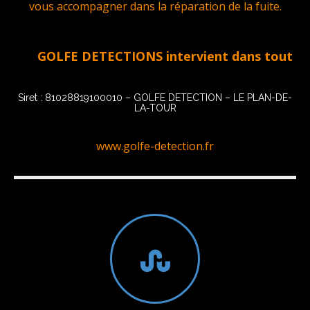
vous accompagner dans la réparation de la fuite.
GOLFE DETECTIONS intervient dans tout le Golfe
Siret : 81028819100010 – GOLFE DETECTION – LE PLAN-DE-
LA-TOUR
www.golfe-detection.fr