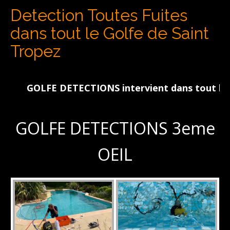
Detection Toutes Fuites
dans tout le Golfe de Saint
Tropez
GOLFE DETECTIONS intervient dans tout le Golfe
GOLFE DETECTIONS 3eme
OEIL