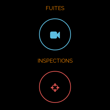
FUITES
INSPECTIONS