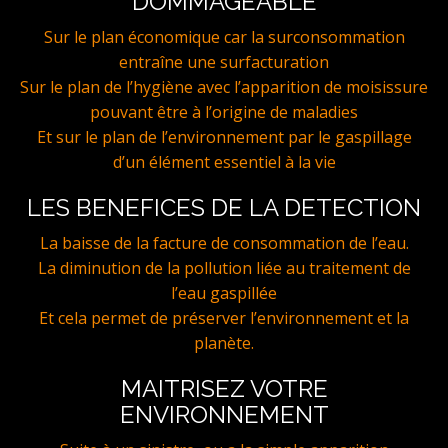
DOMMAGEABLE
Sur le plan économique car la surconsommation
entraîne une surfacturation
Sur le plan de l’hygiène avec l’apparition de moisissure
pouvant être à l’origine de maladies
Et sur le plan de l’environnement par le gaspillage
d’un élément essentiel à la vie
LES BENEFICES DE LA DETECTION
La baisse de la facture de consommation de l’eau.
La diminution de la pollution liée au traitement de
l’eau gaspillée
Et cela permet de préserver l’environnement et la
planète.
MAITRISEZ VOTRE
ENVIRONNEMENT