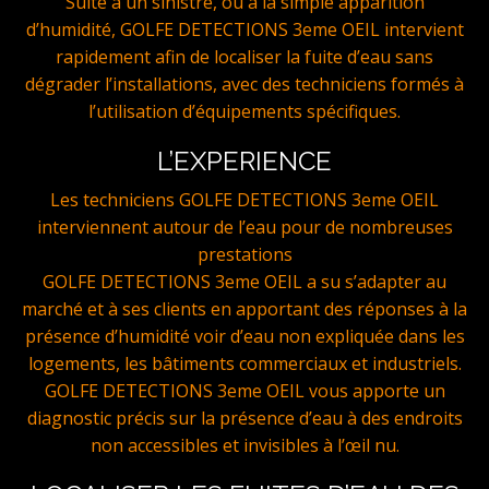
Suite à un sinistre, ou a la simple apparition
d’humidité, GOLFE DETECTIONS 3eme OEIL intervient
rapidement afin de localiser la fuite d’eau sans
dégrader l’installations, avec des techniciens formés à
l’utilisation d’équipements spécifiques.
L’EXPERIENCE
Les techniciens GOLFE DETECTIONS 3eme OEIL
interviennent autour de l’eau pour de nombreuses
prestations
GOLFE DETECTIONS 3eme OEIL a su s’adapter au
marché et à ses clients en apportant des réponses à la
présence d’humidité voir d’eau non expliquée dans les
logements, les bâtiments commerciaux et industriels.
GOLFE DETECTIONS 3eme OEIL vous apporte un
diagnostic précis sur la présence d’eau à des endroits
non accessibles et invisibles à l’œil nu.