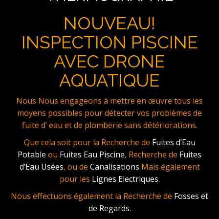
NOUVEAU!
INSPECTION PISCINE
AVEC DRONE
AQUATIQUE
Nous Nous engageons à mettre en œuvre tous les
moyens possibles pour détecter vos problèmes de
fuite d’ eau et de plomberie sans détériorations.
Que cela soit pour la Recherche de
Fuites d’Eau
Potable
ou
Fuites Eau Piscine
, Recherche de
Fuites
d’Eau Usées
, ou de
Canalisations
Mais également
pour les
Lignes Electriques.
Nous effectuons également la Recherche de
Fosses et
de Regards.