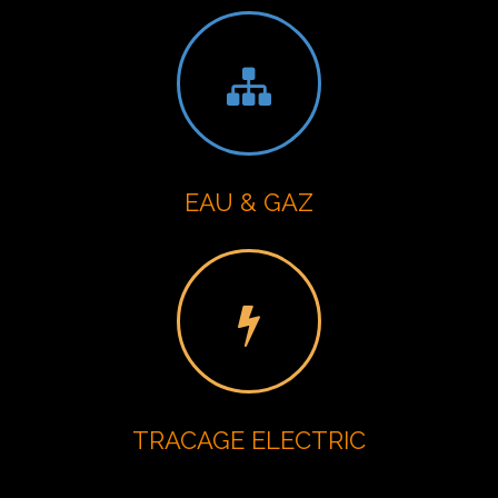
EAU & GAZ
TRACAGE ELECTRIC