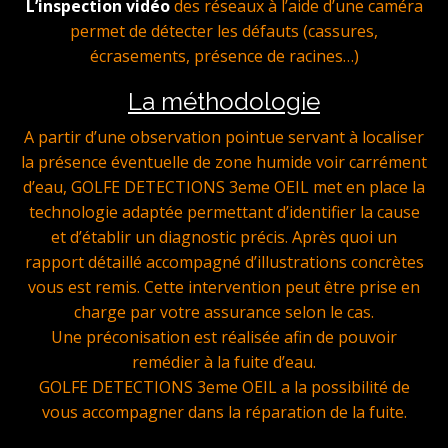
L’inspection vidéo
des réseaux à l’aide d’une caméra
permet de détecter les défauts (cassures,
écrasements, présence de racines…)
La méthodologie
A partir d’une observation pointue servant à localiser
la présence éventuelle de zone humide voir carrément
d’eau, GOLFE DETECTIONS 3eme OEIL met en place la
technologie adaptée permettant d’identifier la cause
et d’établir un diagnostic précis. Après quoi un
rapport détaillé accompagné d’illustrations concrètes
vous est remis. Cette intervention peut être prise en
charge par votre assurance selon le cas.
Une préconisation est réalisée afin de pouvoir
remédier à la fuite d’eau.
GOLFE DETECTIONS 3eme OEIL a la possibilité de
vous accompagner dans la réparation de la fuite.