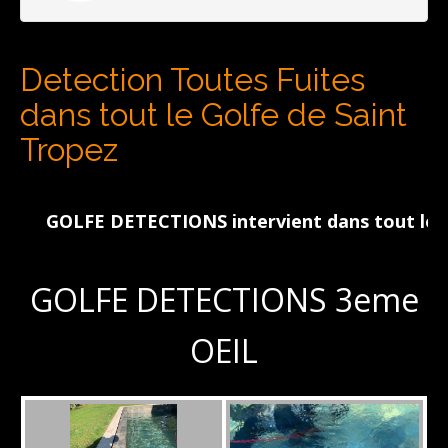
Detection Toutes Fuites
dans tout le Golfe de Saint
Tropez
GOLFE DETECTIONS intervient dans tout le Golfe 
GOLFE DETECTIONS 3eme
OEIL