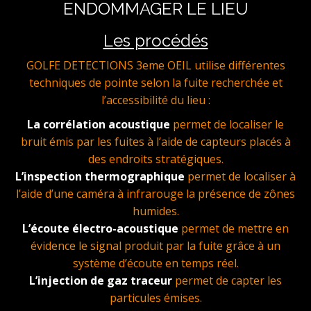
ENDOMMAGER LE LIEU
Les procédés
GOLFE DETECTIONS 3eme OEIL utilise différentes
techniques de pointe selon la fuite recherchée et
l’accessibilité du lieu :
La corrélation acoustique
permet de localiser le
bruit émis par les fuites à l’aide de capteurs placés à
des endroits stratégiques.
L’inspection thermographique
permet de localiser à
l’aide d’une caméra à infrarouge la présence de zônes
humides.
L’écoute électro-acoustique
permet de mettre en
évidence le signal produit par la fuite grâce à un
système d’écoute en temps réel.
L’injection de gaz traceur
permet de capter les
particules émises.