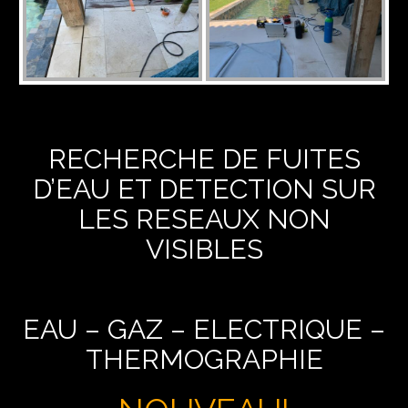
RECHERCHE DE FUITES
D’EAU ET DETECTION SUR
LES RESEAUX NON
VISIBLES
EAU – GAZ – ELECTRIQUE –
THERMOGRAPHIE