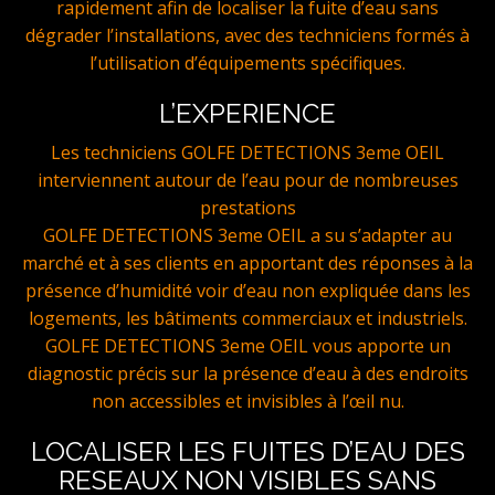
rapidement afin de localiser la fuite d’eau sans
dégrader l’installations, avec des techniciens formés à
l’utilisation d’équipements spécifiques.
L’EXPERIENCE
Les techniciens GOLFE DETECTIONS 3eme OEIL
interviennent autour de l’eau pour de nombreuses
prestations
GOLFE DETECTIONS 3eme OEIL a su s’adapter au
marché et à ses clients en apportant des réponses à la
présence d’humidité voir d’eau non expliquée dans les
logements, les bâtiments commerciaux et industriels.
GOLFE DETECTIONS 3eme OEIL vous apporte un
diagnostic précis sur la présence d’eau à des endroits
non accessibles et invisibles à l’œil nu.
LOCALISER LES FUITES D’EAU DES
RESEAUX NON VISIBLES SANS