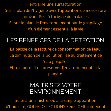
entraîne une surfacturation
Sur le plan de l’hygiène avec l’apparition de moisissure
pouvant être à l’origine de maladies
Et sur le plan de l’environnement par le gaspillage
d’un élément essentiel à la vie
LES BENEFICES DE LA DETECTION
La baisse de la facture de consommation de l’eau.
La diminution de la pollution liée au traitement de
l’eau gaspillée
Et cela permet de préserver l’environnement et la
planète.
MAITRISEZ VOTRE
ENVIRONNEMENT
Suite à un sinistre, ou a la simple apparition
d’humidité, GOLFE DETECTIONS 3eme OEIL intervient