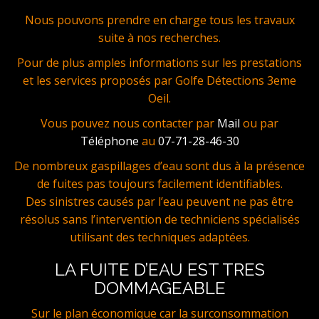
Nous pouvons prendre en charge tous les travaux
suite à nos recherches.
Pour de plus amples informations sur les prestations
et les services proposés par Golfe Détections 3eme
Oeil.
Vous pouvez nous contacter par
Mail
ou par
Téléphone
au
07-71-28-46-30
De nombreux gaspillages d’eau sont dus à la présence
de fuites pas toujours facilement identifiables.
Des sinistres causés par l’eau peuvent ne pas être
résolus sans l’intervention de techniciens spécialisés
utilisant des techniques adaptées.
LA FUITE D’EAU EST TRES
DOMMAGEABLE
Sur le plan économique car la surconsommation