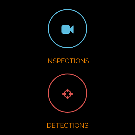
INSPECTIONS
DETECTIONS