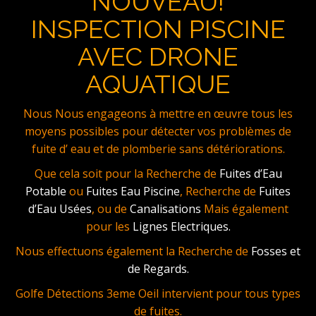
NOUVEAU!
INSPECTION PISCINE
AVEC DRONE
AQUATIQUE
Nous Nous engageons à mettre en œuvre tous les
moyens possibles pour détecter vos problèmes de
fuite d’ eau et de plomberie sans détériorations.
Que cela soit pour la Recherche de
Fuites d’Eau
Potable
ou
Fuites Eau Piscine
, Recherche de
Fuites
d’Eau Usées
, ou de
Canalisations
Mais également
pour les
Lignes Electriques.
Nous effectuons également la Recherche de
Fosses et
de Regards.
Golfe Détections 3eme Oeil intervient pour tous types
de fuites.