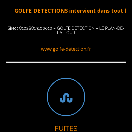
GOLFE DETECTIONS intervient dans tout le Golfe 
Siret : 81028819100010 – GOLFE DETECTION – LE PLAN-DE-
LA-TOUR
www.golfe-detection.fr
FUITES